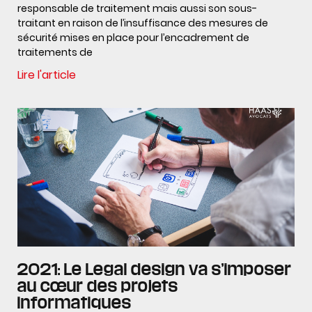
responsable de traitement mais aussi son sous-
traitant en raison de l’insuffisance des mesures de
sécurité mises en place pour l’encadrement de
traitements de
Lire l'article
2021: Le Legal design va s’imposer
au cœur des projets
informatiques