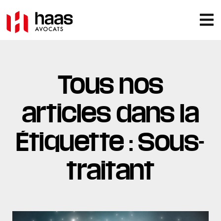
Tous nos
articles dans la
Étiquette : Sous-
traitant