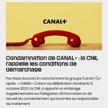
Condamnation de CANAL+ : la CNIL
rappelle les conditions de
démarchage
Par Haas Avocats En sanctionnant le groupe Canal+ (ci-
après : « CANAL+ ») dans sa délibération rendue le 12
octobre 2023, la CNIL a apporté un éclairage
supplémentaire sur l’obligation d’information et de
recueil du consentement qui incombe au responsable
du traitement.