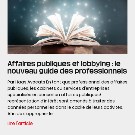
Affaires publiques et lobbying : le
nouveau guide des professionnels
Par Haas Avocats En tant que professionnel des affaires
publiques, les cabinets ou services d’entreprises
spécialisés en conseil en affaires publiques/
représentation d’intérêt sont amenés à traiter des
données personnelles dans le cadre de leurs activités.
Afin de s’approprier le
Lire l'article