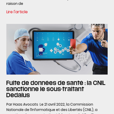
raison de
Lire l'article
Fuite de données de santé : la CNIL
sanctionne le sous-traitant
Dedalus
Par Haas Avocats Le 21 avril 2022, la Commission
Nationale de l’Informatique et des Libertés (CNIL), a