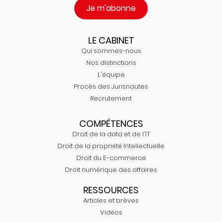
Je m'abonne
LE CABINET
Qui sommes-nous
Nos distinctions
L'équipe
Procès des Jurisnautes
Recrutement
COMPÉTENCES
Droit de la data et de l'IT
Droit de la propriété Intellectuelle
Droit du E-commerce
Droit numérique des affaires
RESSOURCES
Articles et brèves
Vidéos