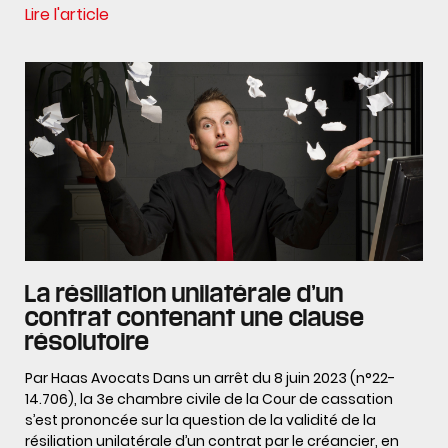
Lire l'article
La résiliation unilatérale d’un
contrat contenant une clause
résolutoire
Par Haas Avocats Dans un arrêt du 8 juin 2023 (n°22-
14.706), la 3e chambre civile de la Cour de cassation
s’est prononcée sur la question de la validité de la
résiliation unilatérale d’un contrat par le créancier, en