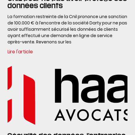
données clients
La formation restreinte de la Cnil prononce une sanction
de 100.000 € à l’encontre de la société Darty pour ne pas
avoir suffisamment sécurisé les données de clients
ayant effectué une demande en ligne de service
après-vente. Revenons sur les
Lire l'article