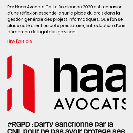
Par Haas Avocats Cette fin d’année 2020 est l’occasion
d’une réflexion essentielle sur la place du droit dans la
gestion générale des projets informatiques. Que l’on se
place côté client ou côté prestataire, l’introduction d’une
démarche de legal design visant
Lire l'article
#RGPD : Darty sanctionné par la
CNIL pour ne pas avoir protégé ses