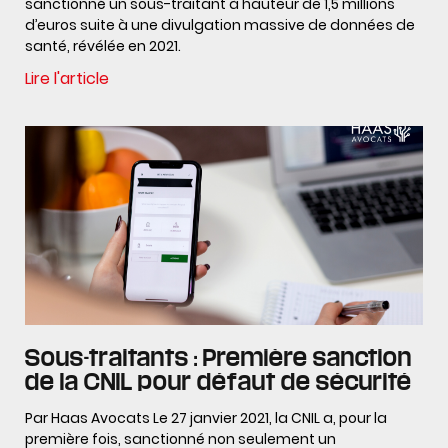
sanctionné un sous-traitant à hauteur de 1,5 millions
d’euros suite à une divulgation massive de données de
santé, révélée en 2021.
Lire l'article
Sous-traitants : Première sanction
de la CNIL pour défaut de sécurité
Par Haas Avocats Le 27 janvier 2021, la CNIL a, pour la
première fois, sanctionné non seulement un