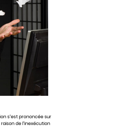
ion s’est prononcée sur
 raison de l’inexécution