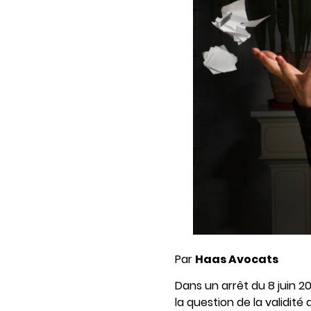
Par
Haas Avocats
Dans un arrêt du 8 juin 20
la question de la validité 