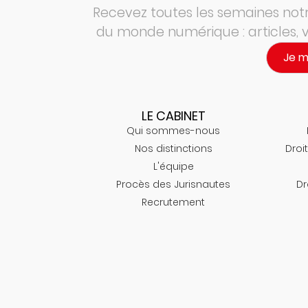
Recevez toutes les semaines notre
du monde numérique : articles,
Je 
LE CABINET
Qui sommes-nous
Nos distinctions
Droit
L'équipe
Procès des Jurisnautes
Dr
Recrutement