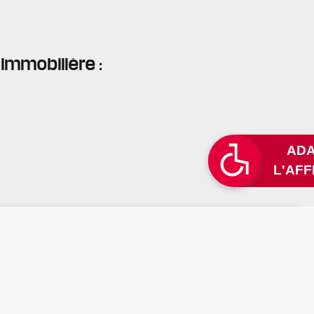
Immobilière :