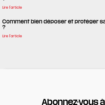
Lire l'article
Comment bien déposer et protéger s
?
Lire l'article
Abonnez-vous à