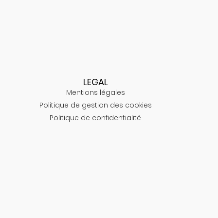
LEGAL
Mentions légales
Politique de gestion des cookies
Politique de confidentialité