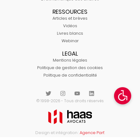
RESSOURCES
Articles et brèves
Vidéos
Livres blancs
Webinar
LEGAL
Mentions légales
Politique de gestion des cookies
Politique de confidentialité
© 1998-2026 - Tous droits réservés
Design et intégration :
Agence Parf.