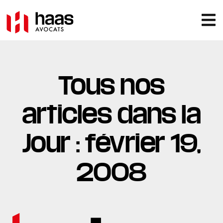
Tous nos
articles dans la
Jour : février 19,
2008