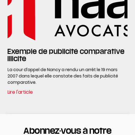
Exemple de publicité comparative
illicite
La cour d’appel de Nancy a rendu un arrêt le 19 mars
2007 dans lequel elle constate des faits de publicité
comparative.
Lire l'article
Abonnez-vous à notre