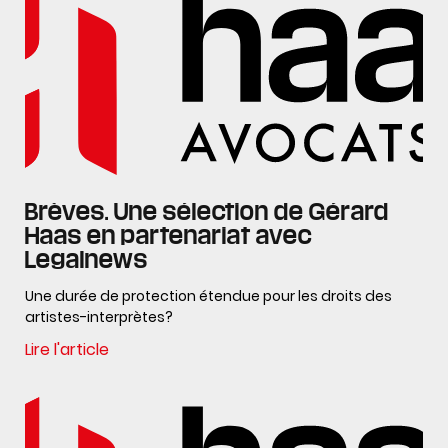
Brèves. Une sélection de Gérard
Haas en partenariat avec
Legalnews
Une durée de protection étendue pour les droits des
artistes-interprètes?
Lire l'article