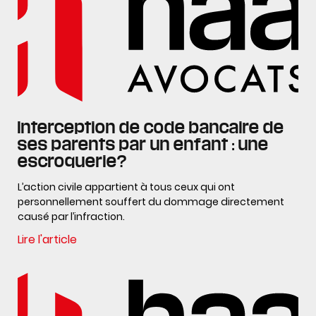
Interception de code bancaire de
ses parents par un enfant : une
escroquerie?
L’action civile appartient à tous ceux qui ont
personnellement souffert du dommage directement
causé par l’infraction.
Lire l'article