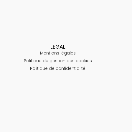
LEGAL
Mentions légales
Politique de gestion des cookies
Politique de confidentialité