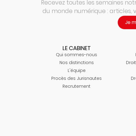
Recevez toutes les semaines notre
du monde numérique : articles,
Je 
LE CABINET
Qui sommes-nous
Nos distinctions
Droit
L'équipe
Procès des Jurisnautes
Dr
Recrutement