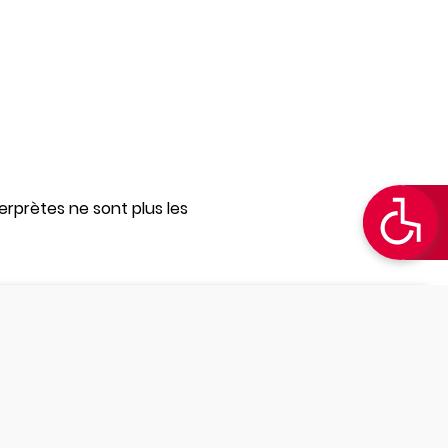
rprètes ne sont plus les