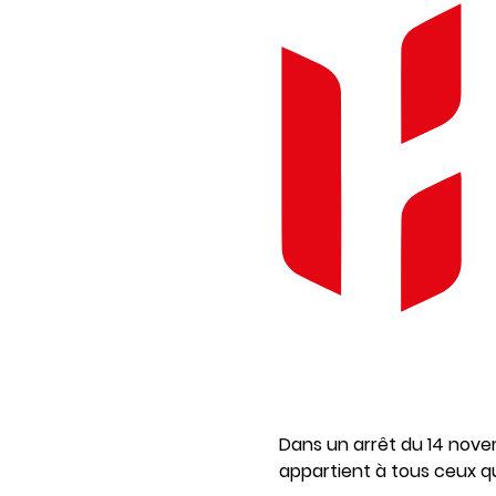
Dans un arrêt du 14 novemb
appartient à tous ceux q