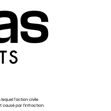
equel l’action civile
causé par l’infraction.