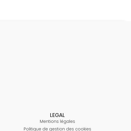
LEGAL
Mentions légales
Politique de gestion des cookies