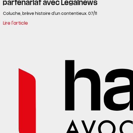
partenariat avec Legalnews
Coluche, brève histoire d’un contentieux. 07/11
Lire l'article