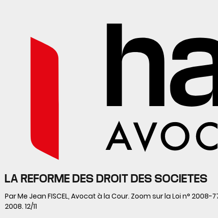
LA REFORME DES DROIT DES SOCIETES
Par Me Jean FISCEL, Avocat à la Cour. Zoom sur la Loi n° 2008-
2008. 12/11