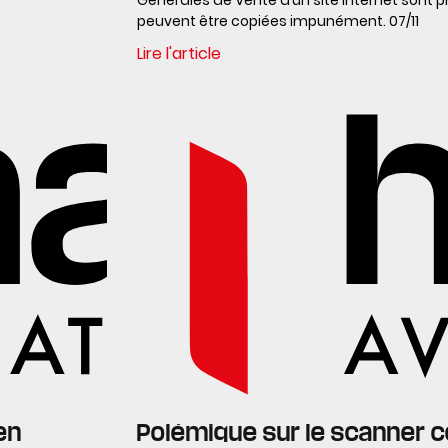
peuvent être copiées impunément. 07/11
Lire l'article
en
Polémique sur le scanner c