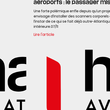
aéroports : le passager mis
Une forte polémique enfle depuis qu’un pro
envisage d’installer des scanners corporels
l’instar de ce qui se fait déjà outre-Atlanti
intérieure.07/11
Lire l'article