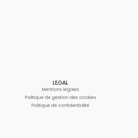
LEGAL
Mentions légales
Politique de gestion des cookies
Politique de confidentialité