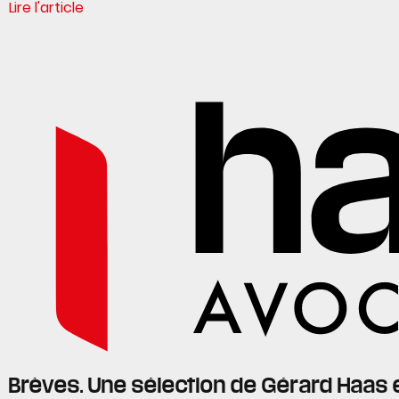
Lire l'article
Brèves. Une sélection de Gérard Haas 