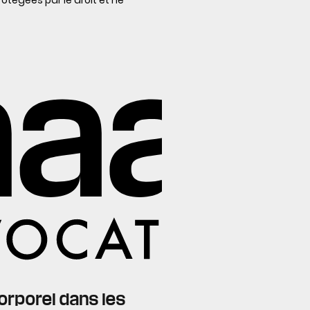
orporel dans les