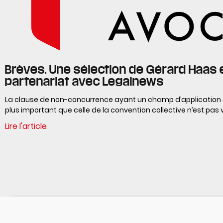
Brèves. Une sélection de Gérard Haas 
partenariat avec Legalnews
La clause de non-concurrence ayant un champ d’applicatio
plus important que celle de la convention collective n’est pas v
Lire l'article