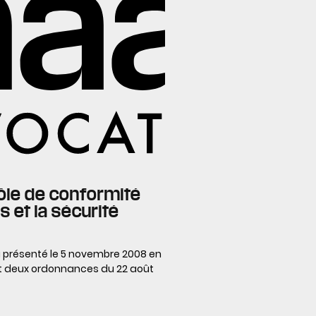
trôle de conformité
s et la sécurité
a présenté le 5 novembre 2008 en
iant deux ordonnances du 22 août