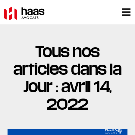
Tous nos
articles dans la
Jour : avril 14,
2022