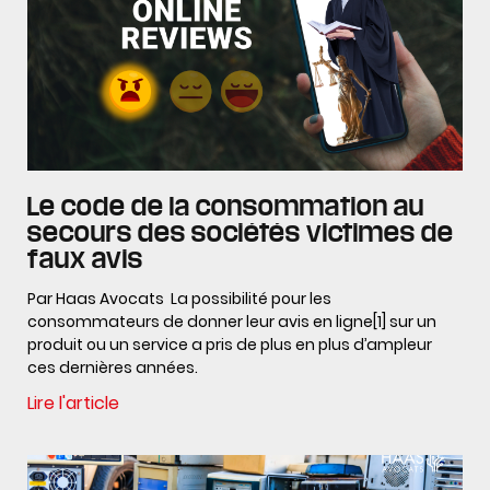
Le code de la consommation au
secours des sociétés victimes de
faux avis
Par Haas Avocats La possibilité pour les
consommateurs de donner leur avis en ligne[1] sur un
produit ou un service a pris de plus en plus d’ampleur
ces dernières années.
Lire l'article