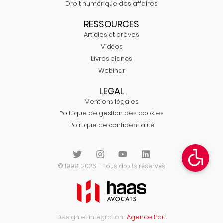
Droit numérique des affaires
RESSOURCES
Articles et brèves
Vidéos
Livres blancs
Webinar
LEGAL
Mentions légales
Politique de gestion des cookies
Politique de confidentialité
© 1998-2026 - Tous droits réservés
Design et intégration :
Agence Parf.