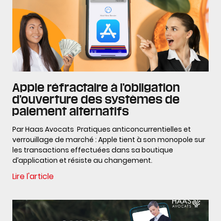
Apple réfractaire à l’obligation
d’ouverture des systèmes de
paiement alternatifs
Par Haas Avocats Pratiques anticoncurrentielles et
verrouillage de marché : Apple tient à son monopole sur
les transactions effectuées dans sa boutique
d’application et résiste au changement.
Lire l'article