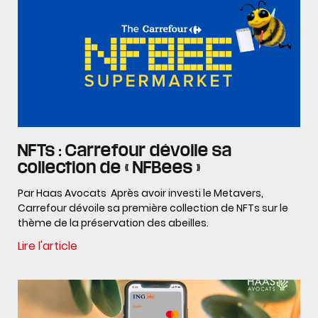
NFTs : Carrefour dévoile sa
collection de « NFBees »
Par Haas Avocats Après avoir investi le Metavers,
Carrefour dévoile sa première collection de NFTs sur le
thème de la préservation des abeilles.
Lire l'article