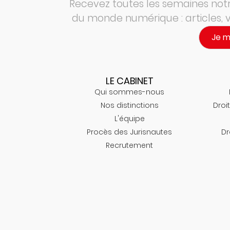
Recevez toutes les semaines notre
du monde numérique : articles,
Je 
LE CABINET
Qui sommes-nous
Nos distinctions
Droit
L'équipe
Procès des Jurisnautes
Dr
Recrutement