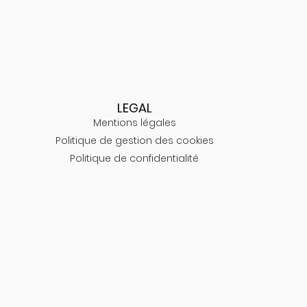
LEGAL
Mentions légales
Politique de gestion des cookies
Politique de confidentialité