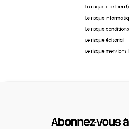
Le risque contenu 
Le risque informatiq
Le risque conditions
Le risque éditorial
Le risque mentions 
Abonnez-vous à