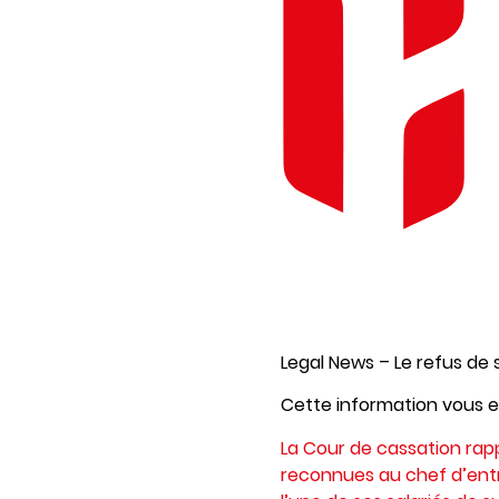
Legal News – Le refus de
Cette information vous 
La Cour de cassation rap
reconnues au chef d’ent