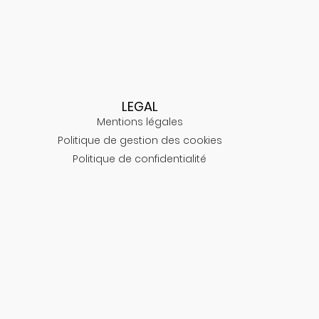
LEGAL
Mentions légales
Politique de gestion des cookies
Politique de confidentialité