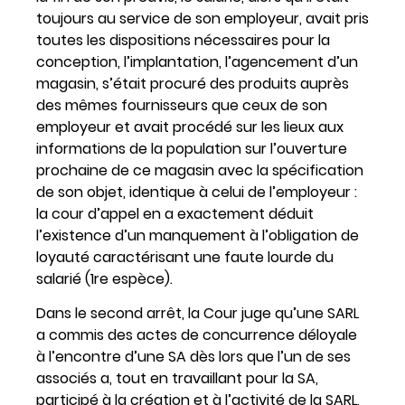
toujours au service de son employeur, avait pris
toutes les dispositions nécessaires pour la
conception, l’implantation, l’agencement d’un
magasin, s’était procuré des produits auprès
des mêmes fournisseurs que ceux de son
employeur et avait procédé sur les lieux aux
informations de la population sur l’ouverture
prochaine de ce magasin avec la spécification
de son objet, identique à celui de l’employeur :
la cour d’appel en a exactement déduit
l’existence d’un manquement à l’obligation de
loyauté caractérisant une faute lourde du
salarié (1re espèce).
Dans le second arrêt, la Cour juge qu’une SARL
a commis des actes de concurrence déloyale
à l’encontre d’une SA dès lors que l’un de ses
associés a, tout en travaillant pour la SA,
participé à la création et à l’activité de la SARL,