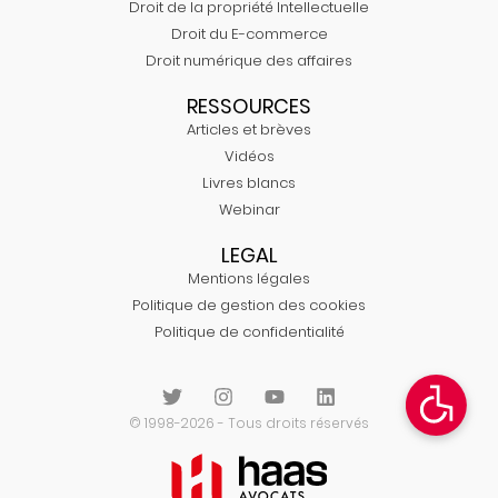
Droit de la propriété Intellectuelle
Droit du E-commerce
Droit numérique des affaires
RESSOURCES
Articles et brèves
Vidéos
Livres blancs
Webinar
LEGAL
Mentions légales
Politique de gestion des cookies
Politique de confidentialité
© 1998-2026 - Tous droits réservés