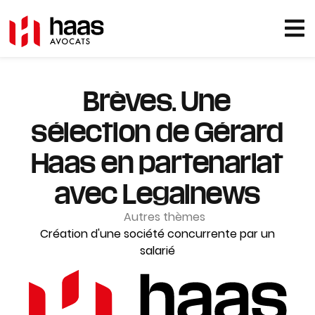
Brèves. Une
sélection de Gérard
Haas en partenariat
avec Legalnews
Autres thèmes
Création d'une société concurrente par un
salarié