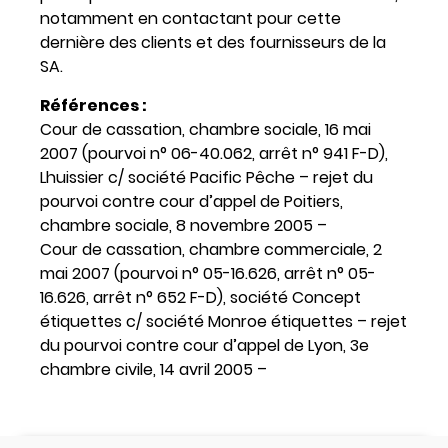
notamment en contactant pour cette
dernière des clients et des fournisseurs de la
SA.
Références :
Cour de cassation, chambre sociale, 16 mai
2007 (pourvoi n° 06-40.062, arrêt n° 941 F-D),
Lhuissier c/ société Pacific Pêche – rejet du
pourvoi contre cour d’appel de Poitiers,
chambre sociale, 8 novembre 2005 –
Cour de cassation, chambre commerciale, 2
mai 2007 (pourvoi n° 05-16.626, arrêt n° 05-
16.626, arrêt n° 652 F-D), société Concept
étiquettes c/ société Monroe étiquettes – rejet
du pourvoi contre cour d’appel de Lyon, 3e
chambre civile, 14 avril 2005 –