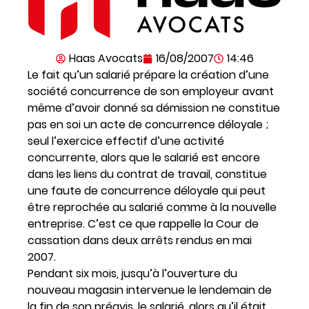
Haas Avocats
16/08/2007
14:46
Le fait qu’un salarié prépare la création d’une
société concurrence de son employeur avant
même d’avoir donné sa démission ne constitue
pas en soi un acte de concurrence déloyale ;
seul l’exercice effectif d’une activité
concurrente, alors que le salarié est encore
dans les liens du contrat de travail, constitue
une faute de concurrence déloyale qui peut
être reprochée au salarié comme à la nouvelle
entreprise. C’est ce que rappelle la Cour de
cassation dans deux arrêts rendus en mai
2007.
Pendant six mois, jusqu’à l’ouverture du
nouveau magasin intervenue le lendemain de
la fin de son préavis, le salarié, alors qu’il était