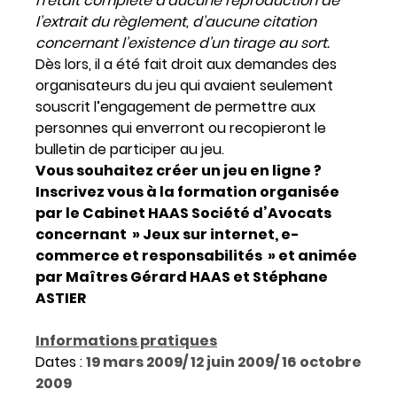
n’était complété d’aucune reproduction de
l’extrait du règlement, d’aucune citation
concernant l’existence d’un tirage au sort.
Dès lors, il a été fait droit aux demandes des
organisateurs du jeu qui avaient seulement
souscrit l’engagement de permettre aux
personnes qui enverront ou recopieront le
bulletin de participer au jeu.
Vous souhaitez créer un jeu en ligne ?
Inscrivez vous à la formation organisée
par le Cabinet HAAS Société d’Avocats
concernant » Jeux sur internet, e-
commerce et responsabilités » et animée
par Maîtres Gérard HAAS et Stéphane
ASTIER
Informations pratiques
Dates :
19 mars 2009/ 12 juin 2009/ 16 octobre
2009