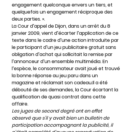
engagement quelconque envers un tiers, et
quelquefois un engagement réciproque des
deux parties. ».
La Cour d’appel de Dijon, dans un arrêt du 8
janvier 2009, vient d’écarter l’application de ce
texte dans le cadre d’une action introduite par
le participant d’un jeu publicitaire gratuit sans
obligation d’achat qui sollicitait la remise par
l’annonceur d’un ensemble multimédia. En
l’espèce, le consommateur avait joué et trouvé
la bonne réponse au jeu paru dans un
magazine et réclamait son cadeau.Il a été
débouté de ses demandes, la Cour écartant la
qualification de quasi contrat dans cette
affaire.
Les juges de second degré ont en effet
observé que s’il y avait bien un bulletin de
participation accompagnant la publicité, il