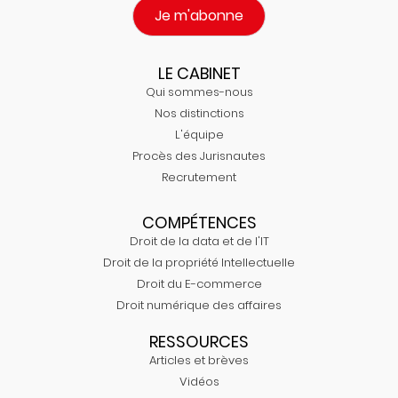
Je m'abonne
LE CABINET
Qui sommes-nous
Nos distinctions
L'équipe
Procès des Jurisnautes
Recrutement
COMPÉTENCES
Droit de la data et de l'IT
Droit de la propriété Intellectuelle
Droit du E-commerce
Droit numérique des affaires
RESSOURCES
Articles et brèves
Vidéos