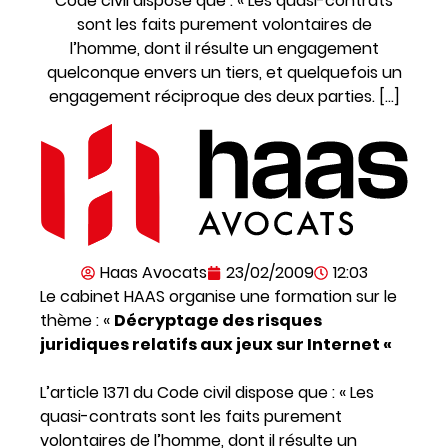
Code civil dispose que : « Les quasi-contrats
sont les faits purement volontaires de
l’homme, dont il résulte un engagement
quelconque envers un tiers, et quelquefois un
engagement réciproque des deux parties. […]
Haas Avocats
23/02/2009
12:03
Le cabinet HAAS organise une formation sur le
thème : «
Décryptage des risques
juridiques relatifs aux jeux sur Internet «
L’article 1371 du Code civil dispose que : « Les
quasi-contrats sont les faits purement
volontaires de l’homme, dont il résulte un