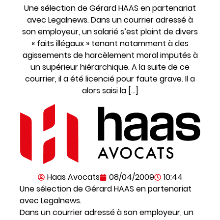
Une sélection de Gérard HAAS en partenariat
avec Legalnews. Dans un courrier adressé à
son employeur, un salarié s’est plaint de divers
« faits illégaux » tenant notamment à des
agissements de harcèlement moral imputés à
un supérieur hiérarchique. A la suite de ce
courrier, il a été licencié pour faute grave. Il a
alors saisi la […]
Haas Avocats
08/04/2009
10:44
Une sélection de Gérard HAAS en partenariat
avec Legalnews.
Dans un courrier adressé à son employeur, un