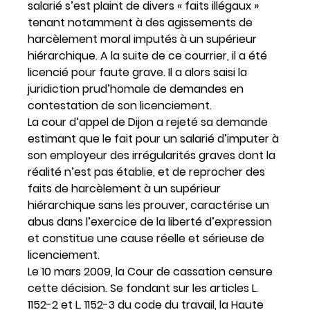
salarié s’est plaint de divers « faits illégaux »
tenant notamment à des agissements de
harcèlement moral imputés à un supérieur
hiérarchique. A la suite de ce courrier, il a été
licencié pour faute grave. Il a alors saisi la
juridiction prud’homale de demandes en
contestation de son licenciement.
La cour d’appel de Dijon a rejeté sa demande
estimant que le fait pour un salarié d’imputer à
son employeur des irrégularités graves dont la
réalité n’est pas établie, et de reprocher des
faits de harcèlement à un supérieur
hiérarchique sans les prouver, caractérise un
abus dans l’exercice de la liberté d’expression
et constitue une cause réelle et sérieuse de
licenciement.
Le 10 mars 2009, la Cour de cassation censure
cette décision. Se fondant sur les articles L.
1152-2 et L. 1152-3 du code du travail, la Haute