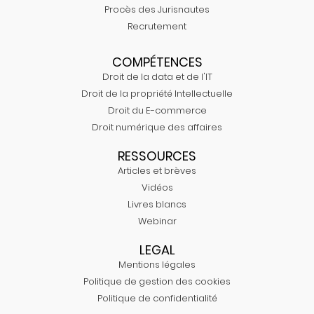
Procès des Jurisnautes
Recrutement
COMPÉTENCES
Droit de la data et de l'IT
Droit de la propriété Intellectuelle
Droit du E-commerce
Droit numérique des affaires
RESSOURCES
Articles et brèves
Vidéos
Livres blancs
Webinar
LEGAL
Mentions légales
Politique de gestion des cookies
Politique de confidentialité