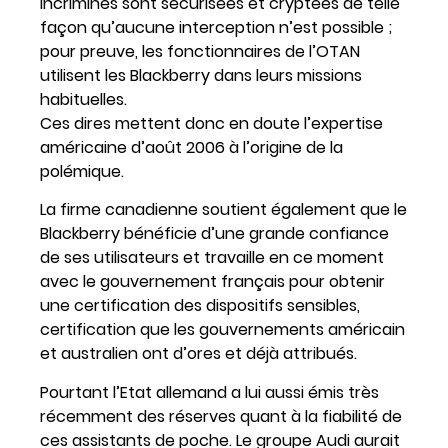
incriminés sont sécurisées et cryptées de telle
façon qu’aucune interception n’est possible ;
pour preuve, les fonctionnaires de l’OTAN
utilisent les Blackberry dans leurs missions
habituelles.
Ces dires mettent donc en doute l’expertise
américaine d’août 2006 à l’origine de la
polémique.
La firme canadienne soutient également que le
Blackberry bénéficie d’une grande confiance
de ses utilisateurs et travaille en ce moment
avec le gouvernement français pour obtenir
une certification des dispositifs sensibles,
certification que les gouvernements américain
et australien ont d’ores et déjà attribués.
Pourtant l’Etat allemand a lui aussi émis très
récemment des réserves quant à la fiabilité de
ces assistants de poche. Le groupe Audi aurait