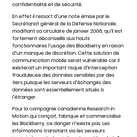
confidentialité et de sécurité.
En effet il ressort d’une note émise par le
Secrétariat général de la Défense Nationale,
modifiant sa circulaire de janvier 2006, qu’il est
fortement déconseillé aux hauts
fonctionnaires l’usage des Blackberry en raison
d’un manque de discrétion. Cette solution de
communication mobile serait vulnérable car il
existerait un important risque d’interception
frauduleuse des données sensibles par des
tiers puisque les serveurs d’échanges des
données sont essentiellement situés à
l’étranger.
Pour la compagnie canadienne Research In
Motion qui conçoit, fabrique et commercialise
les Blackberry, ce danger n’existe pas. Les
informations transitant via les serveurs