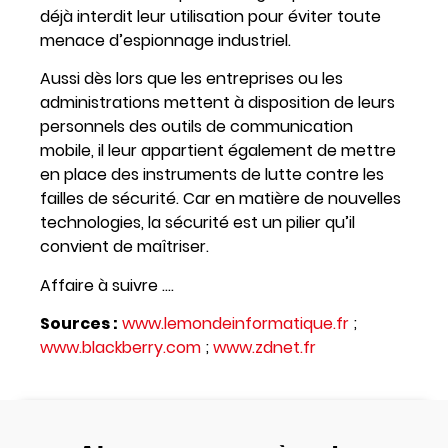
déjà interdit leur utilisation pour éviter toute
menace d’espionnage industriel.
Aussi dès lors que les entreprises ou les
administrations mettent à disposition de leurs
personnels des outils de communication
mobile, il leur appartient également de mettre
en place des instruments de lutte contre les
failles de sécurité. Car en matière de nouvelles
technologies, la sécurité est un pilier qu’il
convient de maîtriser.
Affaire à suivre ….
Sources :
www.lemondeinformatique.fr
;
www.blackberry.com
;
www.zdnet.fr