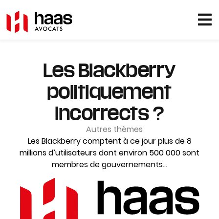
Les Blackberry
politiquement
incorrects ?
Autres thèmes
Les Blackberry comptent à ce jour plus de 8
millions d’utilisateurs dont environ 500 000 sont
membres de gouvernements...