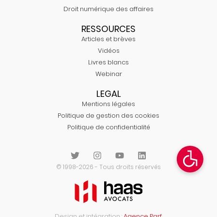
Droit numérique des affaires
RESSOURCES
Articles et brèves
Vidéos
Livres blancs
Webinar
LEGAL
Mentions légales
Politique de gestion des cookies
Politique de confidentialité
© 1998-2026 - Tous droits réservés
Design et intégration :
Agence Parf.