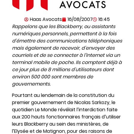
Haas Avocats
16/08/2007
16:45
Rappelons que les Blackberry, ou assistants
numériques personnels, permettent à la fois
d’émettre des communications téléphoniques
mais également de recevoir, d’envoyer des
courriels et de se connecter à l’Internet via un
terminal mobile de poche. Ils comptent déjà à
ce jour plus de 8 millions d’utilisateurs dont
environ 500 000 sont membres de
gouvernements.
Pourtant au lendemain de la constitution du
premier gouvernement de Nicolas Sarkozy, le
quotidien Le Monde révélait l’interdiction faite
aux 200 hauts fonctionnaires français d’utiliser
leurs Blackberry au sein des ministères, de
l’Elysée et de Matignon, pour des raisons de