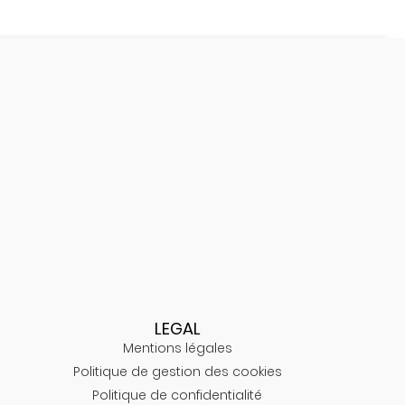
LEGAL
Mentions légales
Politique de gestion des cookies
Politique de confidentialité