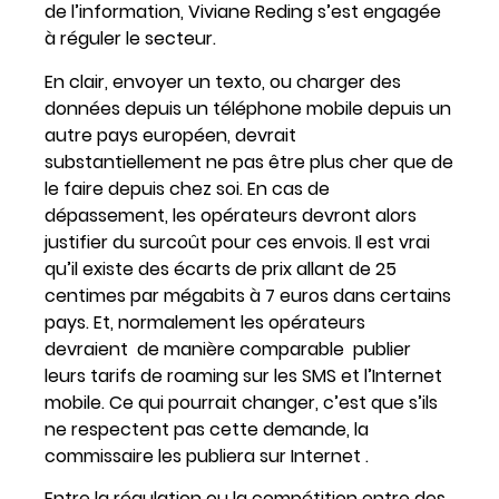
de l’information, Viviane Reding s’est engagée
à réguler le secteur.
En clair, envoyer un texto, ou charger des
données depuis un téléphone mobile depuis un
autre pays européen, devrait
substantiellement ne pas être plus cher que de
le faire depuis chez soi. En cas de
dépassement, les opérateurs devront alors
justifier du surcoût pour ces envois. Il est vrai
qu’il existe des écarts de prix allant de 25
centimes par mégabits à 7 euros dans certains
pays. Et, normalement les opérateurs
devraient de manière comparable publier
leurs tarifs de roaming sur les SMS et l’Internet
mobile. Ce qui pourrait changer, c’est que s’ils
ne respectent pas cette demande, la
commissaire les publiera sur Internet .
Entre la régulation ou la compétition entre des