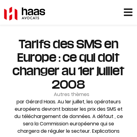
Tarifs des SMS en
Europe : ce qui doit
changer au 1er juillet
2008
Autres thèmes
par Gérard Haas. Au 1er juillet, les opérateurs
européens devront baisser les prix des SMS et
du téléchargement de données. A défaut , ce
sera la Commission européenne qui se
chargera de réguler le secteur. Explications