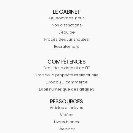
LE CABINET
Qui sommes-nous
Nos distinctions
L'équipe
Procès des Jurisnautes
Recrutement
COMPÉTENCES
Droit de la data et de l'IT
Droit de la propriété Intellectuelle
Droit du E-commerce
Droit numérique des affaires
RESSOURCES
Articles et brèves
Vidéos
Livres blancs
Webinar