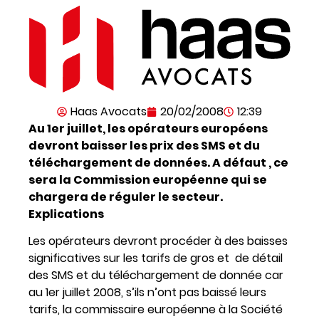
Haas Avocats
20/02/2008
12:39
Au 1er juillet, les opérateurs européens
devront baisser les prix des SMS et du
téléchargement de données. A défaut , ce
sera la Commission européenne qui se
chargera de réguler le secteur.
Explications
Les opérateurs devront procéder à des baisses
significatives sur les tarifs de gros et de détail
des SMS et du téléchargement de donnée car
au 1er juillet 2008, s’ils n’ont pas baissé leurs
tarifs, la commissaire européenne à la Société