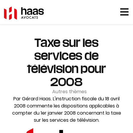
Taxe sur les
services de
télévision pour
2008
Autres thèmes
Par Gérard Haas. L'instruction fiscale du 18 avril
2008 commente les dispositions applicables à
compter du 1er janvier 2008 concernant la taxe
sur les services de télévision.