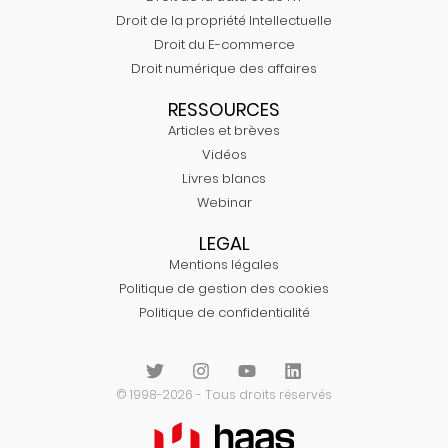
Droit de la propriété Intellectuelle
Droit du E-commerce
Droit numérique des affaires
RESSOURCES
Articles et brèves
Vidéos
Livres blancs
Webinar
LEGAL
Mentions légales
Politique de gestion des cookies
Politique de confidentialité
© 1998-2026 - Tous droits réservés