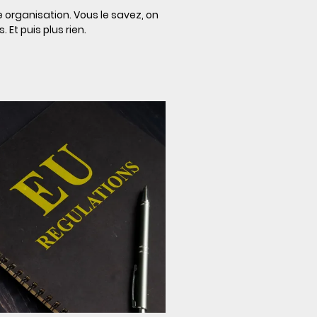
 organisation. Vous le savez, on
 Et puis plus rien.