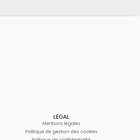
LEGAL
Mentions légales
Politique de gestion des cookies
Politique de confidentialité