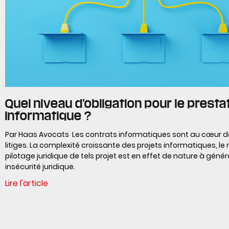
Quel niveau d’obligation pour le presta
informatique ?
Par Haas Avocats Les contrats informatiques sont au cœur 
litiges. La complexité croissante des projets informatiques, 
pilotage juridique de tels projet est en effet de nature à génér
insécurité juridique.
Lire l'article