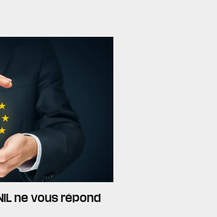
CNIL ne vous répond