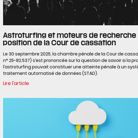
Astroturfing et moteurs de recherche :
position de la Cour de cassation
Le 30 septembre 2025, la chambre pénale de la Cour de cassa
n° 25-82.537) s’est prononcée sur la question de savoir si la p
l’astroturfing pouvait constituer une atteinte pénale à un sy
traitement automatisé de données (STAD).
Lire l'article