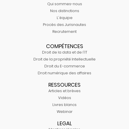
Qui sommes-nous
Nos distinctions
L'équipe
Procès des Jurisnautes
Recrutement
COMPÉTENCES
Droit de la data et de l'IT
Droit de la propriété Intellectuelle
Droit du E-commerce
Droit numérique des affaires
RESSOURCES
Articles et brèves
Vidéos
Livres blancs
Webinar
LEGAL