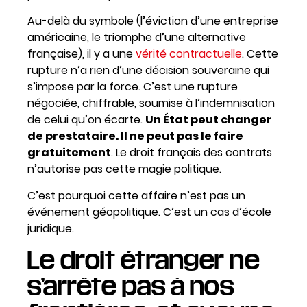
Au-delà du symbole (l’éviction d’une entreprise
américaine, le triomphe d’une alternative
française), il y a une
vérité contractuelle
. Cette
rupture n’a rien d’une décision souveraine qui
s’impose par la force. C’est une rupture
négociée, chiffrable, soumise à l’indemnisation
de celui qu’on écarte.
Un État peut changer
de prestataire. Il ne peut pas le faire
gratuitement
. Le droit français des contrats
n’autorise pas cette magie politique.
C’est pourquoi cette affaire n’est pas un
événement géopolitique. C’est un cas d’école
juridique.
Le droit étranger ne
s’arrête pas à nos