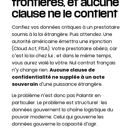
frontières, et aucune
clause ne le contient
Confiez vos données critiques à un prestataire
soumis à la loi étrangère. Puis attendez. Une
autorité américaine émettra une injonction
(Cloud Act, FISA). Votre prestataire obéira, car
c’est la loi chez lui ; et dans le même temps,
vous aurez violé la vôtre. Nul contrat français
n’y change rien.
Aucune clause de
confidentialité ne supplée à un acte
souverain
d’une puissance étrangère.
Le problème n’est donc pas Palantir en
particulier. Le problème est structurel : les
données gouvernent la chaîne logistique du
pouvoir moderne. Celui qui gouverne les
données gouverne la capacité d’agir.