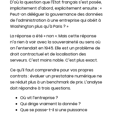
D’où la question que l’État français s’est posée,
implicitement d’abord, explicitement ensuite : «
Peut-on déléguer la gouvernance des données
de l’administration à une entreprise qui obéit à
Washington plus qu’à Paris ? »
La réponse a été « non ». Mais cette réponse
n’a rien à voir avec la souveraineté au sens où
on l’entendait en 1945. Elle est un problème de
droit contractuel et de localisation des
serveurs. C’est moins noble. C’est plus exact.
Ce qu’il faut comprendre pour vos propres
contrats : évaluer un prestataire numérique ne
se réduit plus à un benchmark de prix. L’analyse
doit répondre à trois questions.
Où vit l’entreprise ?
Qui dirige vraiment la donnée ?
Que se passe-t-il si une puissance