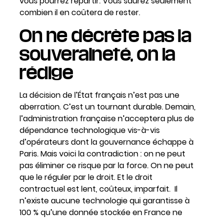
vous pourrez repartir. Vous saurez seulement
combien il en coûtera de rester.
On ne décrète pas la
souveraineté, on la
rédige
La décision de l’État français n’est pas une
aberration. C’est un tournant durable. Demain,
l’administration française n’acceptera plus de
dépendance technologique vis-à-vis
d’opérateurs dont la gouvernance échappe à
Paris. Mais voici la contradiction : on ne peut
pas éliminer ce risque par la force. On ne peut
que le réguler par le droit. Et le droit
contractuel est lent, coûteux, imparfait. Il
n’existe aucune technologie qui garantisse à
100 % qu’une donnée stockée en France ne