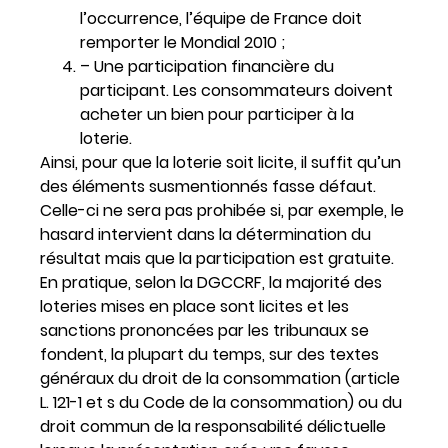
l’occurrence, l’équipe de France doit
remporter le Mondial 2010 ;
– Une participation financière du
participant. Les consommateurs doivent
acheter un bien pour participer à la
loterie.
Ainsi, pour que la loterie soit licite, il suffit qu’un
des éléments susmentionnés fasse défaut.
Celle-ci ne sera pas prohibée si, par exemple, le
hasard intervient dans la détermination du
résultat mais que la participation est gratuite.
En pratique, selon la DGCCRF, la majorité des
loteries mises en place sont licites et les
sanctions prononcées par les tribunaux se
fondent, la plupart du temps, sur des textes
généraux du droit de la consommation (article
L. 121-1 et s du Code de la consommation) ou du
droit commun de la responsabilité délictuelle