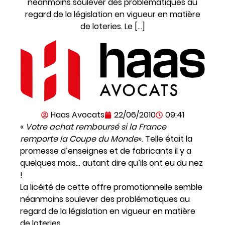
néanmoins soulever des problématiques au
regard de la législation en vigueur en matière
de loteries. Le […]
Haas Avocats
22/06/2010
09:41
«
Votre achat remboursé si la France
remporte la Coupe du Monde
». Telle était la
promesse d’enseignes et de fabricants il y a
quelques mois… autant dire qu’ils ont eu du nez
!
La licéité de cette offre promotionnelle semble
néanmoins soulever des problématiques au
regard de la législation en vigueur en matière
de loteries.