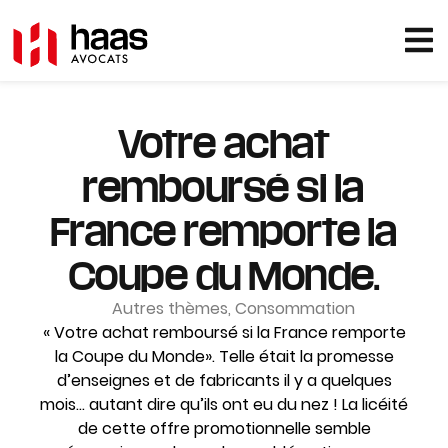
Votre achat
remboursé si la
France remporte la
Coupe du Monde.
Autres thèmes
,
Consommation
« Votre achat remboursé si la France remporte
la Coupe du Monde». Telle était la promesse
d’enseignes et de fabricants il y a quelques
mois… autant dire qu’ils ont eu du nez ! La licéité
de cette offre promotionnelle semble