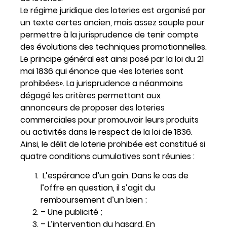
Le régime juridique des loteries est organisé par
un texte certes ancien, mais assez souple pour
permettre à la jurisprudence de tenir compte
des évolutions des techniques promotionnelles.
Le principe général est ainsi posé par la loi du 21
mai 1836 qui énonce que «les loteries sont
prohibées». La jurisprudence a néanmoins
dégagé les critères permettant aux
annonceurs de proposer des loteries
commerciales pour promouvoir leurs produits
ou activités dans le respect de la loi de 1836.
Ainsi, le délit de loterie prohibée est constitué si
quatre conditions cumulatives sont réunies :
L’espérance d’un gain. Dans le cas de
l’offre en question, il s’agit du
remboursement d’un bien ;
– Une publicité ;
– L’intervention du hasard. En