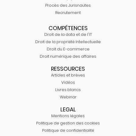
Procès des Jurisnautes
Recrutement
COMPÉTENCES
Droit de la data et de l'IT
Droit de la propriété Intellectuelle
Droit du E-commerce
Droit numérique des affaires
RESSOURCES
Articles et brèves
Vidéos
Livres blancs
Webinar
LEGAL
Mentions légales
Politique de gestion des cookies
Politique de confidentialité