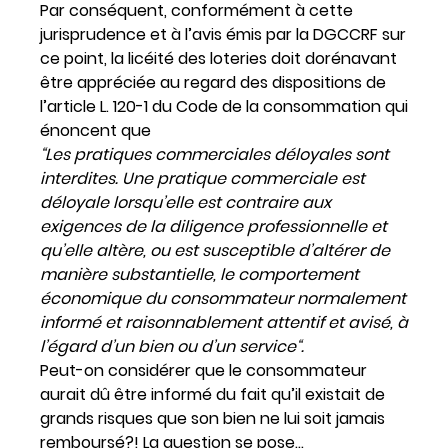
Par conséquent, conformément à cette
jurisprudence et à l’avis émis par la DGCCRF sur
ce point, la licéité des loteries doit dorénavant
être appréciée au regard des dispositions de
l’article L. 120-1 du Code de la consommation qui
énoncent que
“
Les pratiques commerciales déloyales sont
interdites. Une pratique commerciale est
déloyale lorsqu’elle est contraire aux
exigences de la diligence professionnelle et
qu’elle altère, ou est susceptible d’altérer de
manière substantielle, le comportement
économique du consommateur normalement
informé et raisonnablement attentif et avisé, à
l’égard d’un bien ou d’un service
“.
Peut-on considérer que le consommateur
aurait dû être informé du fait qu’il existait de
grands risques que son bien ne lui soit jamais
remboursé?! La question se pose…