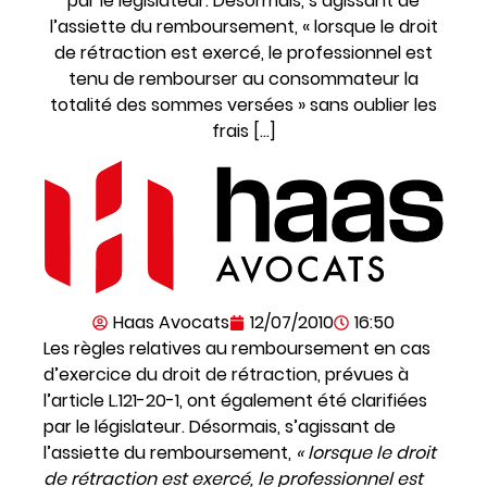
par le législateur. Désormais, s’agissant de
l’assiette du remboursement, « lorsque le droit
de rétraction est exercé, le professionnel est
tenu de rembourser au consommateur la
totalité des sommes versées » sans oublier les
frais […]
Haas Avocats
12/07/2010
16:50
Les règles relatives au remboursement en cas
d’exercice du droit de rétraction, prévues à
l’article L.121-20-1, ont également été clarifiées
par le législateur. Désormais, s’agissant de
l’assiette du remboursement,
« lorsque le droit
de rétraction est exercé, le professionnel est