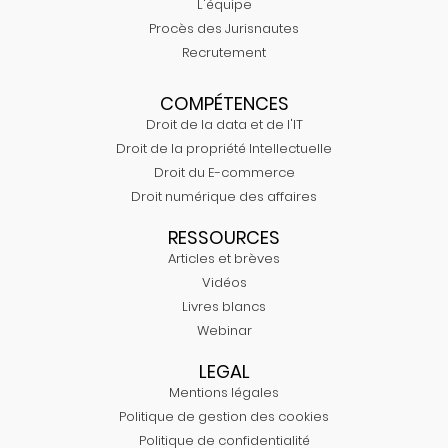
L'équipe
Procès des Jurisnautes
Recrutement
COMPÉTENCES
Droit de la data et de l'IT
Droit de la propriété Intellectuelle
Droit du E-commerce
Droit numérique des affaires
RESSOURCES
Articles et brèves
Vidéos
Livres blancs
Webinar
LEGAL
Mentions légales
Politique de gestion des cookies
Politique de confidentialité