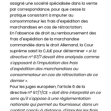
assigné une société spécialisée dans la vente
par correspondance, pour que cesse la
pratique consistant à imputer au
consommateur les frais d’expédition des
marchandises en cas de rétractation.
En l’absence de droit au remboursement des
frais d’expédition de la marchandise
commandée dans le droit Allemand, la Cour
suprême saisit la CJUE pour déterminer
« si la
directive n° 97/7 devait être analysée comme
s’opposant à l’imputation des frais
d’expédition des marchandises au
consommateur en cas de rétractation de ce
dernier ».
Pour les juges européen, l’article 6 de la
directive n° 97/7/CE
« doit être interprété en ce
sens qu’il s’oppose à une règlementation
nationale qui permet au fournisseur, dans un
contrat conclu à distance, d’imputer les frais