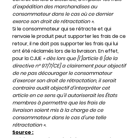
d’expédition des marchandises au
consommateur dans le cas où ce dernier
exerce son droit de rétractation ».
Si le consommateur qui se rétracte et qui
renvoie le produit peut supporter les frais de ce
retour, il ne doit pas supporter les frais qui lui
ont été réclamés lors de la livraison. En effet,
pour la CJUE
« dès lors que [l’]article 6 [de la
directive n° 97/7/CE] a clairement pour objectif
de ne pas décourager le consommateur
d’exercer son droit de rétractation, il serait
contraire audit objectif d’interpréter cet
article en ce sens qu’il autoriserait les États
membres à permettre que les frais de
livraison soient mis à la charge de ce
consommateur dans le cas d’une telle
rétractation ».
Source :