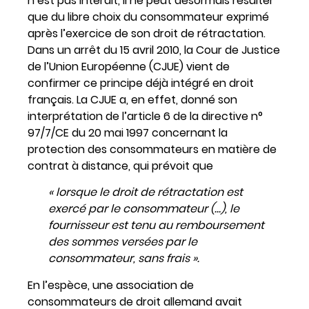
n’est pas interdit, il ne peut désormais résulter
que du libre choix du consommateur exprimé
après l’exercice de son droit de rétractation.
Dans un arrêt du 15 avril 2010, la Cour de Justice
de l’Union Européenne (CJUE) vient de
confirmer ce principe déjà intégré en droit
français. La CJUE a, en effet, donné son
interprétation de l’article 6 de la directive n°
97/7/CE du 20 mai 1997 concernant la
protection des consommateurs en matière de
contrat à distance, qui prévoit que
« lorsque le droit de rétractation est
exercé par le consommateur (…), le
fournisseur est tenu au remboursement
des sommes versées par le
consommateur, sans frais ».
En l’espèce, une association de
consommateurs de droit allemand avait