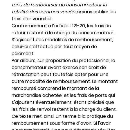
tenu de rembourser au consommateur la
totalité des sommes versées »
sans oublier les
frais d’envoi initial.
Conformément à l’article L.121-20, les frais du
retour restent à la charge du consommateur.
S’agissant des modalités de remboursement,
celui-ci s’effectue par tout moyen de
paiement.
Par ailleurs, sur proposition du professionnel, le
consommateur ayant exercé son droit de
rétractation peut toutefois opter pour une
autre modalité de remboursement. Le montant
remboursé comprend le montant de la
marchandise achetée, et les frais de ports qui
s’ajoutent éventuellement, étant précisé que
les frais de renvoi restent à la charge du client.
Ce texte met, ainsi, un terme à la pratique du
remboursement sous forme d’avoir. Si l’avoir