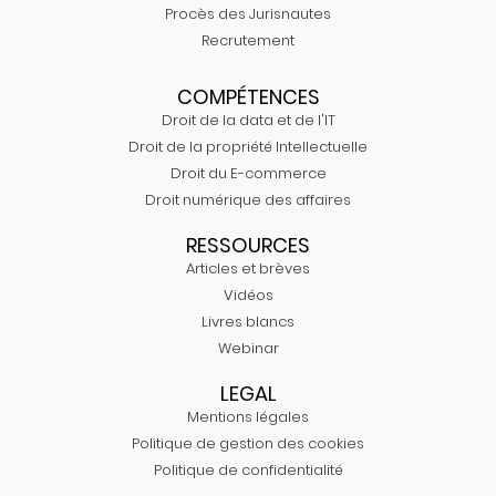
Procès des Jurisnautes
Recrutement
COMPÉTENCES
Droit de la data et de l'IT
Droit de la propriété Intellectuelle
Droit du E-commerce
Droit numérique des affaires
RESSOURCES
Articles et brèves
Vidéos
Livres blancs
Webinar
LEGAL
Mentions légales
Politique de gestion des cookies
Politique de confidentialité