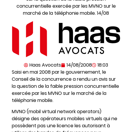
concurrentielle exercée par les MVNO sur le
marché de la téléphonie mobile. 14/08
Haas Avocats
14/08/2008
18:03
Saisi en mai 2008 par le gouvernement, le
Conseil de la concurrence a rendu un avis sur
la question de la faible pression concurrentielle
exercée par les MVNO sur le marché de la
téléphonie mobile.
MVNO (mobil virtual network operators)
désigne des opérateurs mobiles virtuels qui ne
possèdent pas une licence les autorisant à