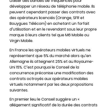
utiliser des bandes de fréquences pour
développer un réseau de téléphonie mobile. Ils
peuvent cependant passer des contrats avec
des opérateurs licenciés (Orange, SFR et
Bouygues Télécom) en achetant un forfait
d’utilisation et en le revendant sous leur propre
marque à leurs clients tel que M6 Mobile ou
Virgin Mobile.
En France les opérateurs mobiles virtuels ne
représentent que 5% du marché alors qu’en
Allemagne ils atteignent 25% et au Royaume-
Uni 15%. C’est pourquoi le Conseil de la
concurrence préconise une modification des
contrats octroyés aux opérateurs mobiles
virtuels notamment par les deux propositions
suivantes.
En premier lieu le Conseil suggère un «
allégement significatif de la durée des contrats