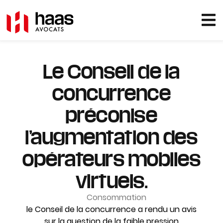
Le Conseil de la
concurrence
préconise
l’augmentation des
opérateurs mobiles
virtuels.
Consommation
le Conseil de la concurrence a rendu un avis
sur la question de la faible pression