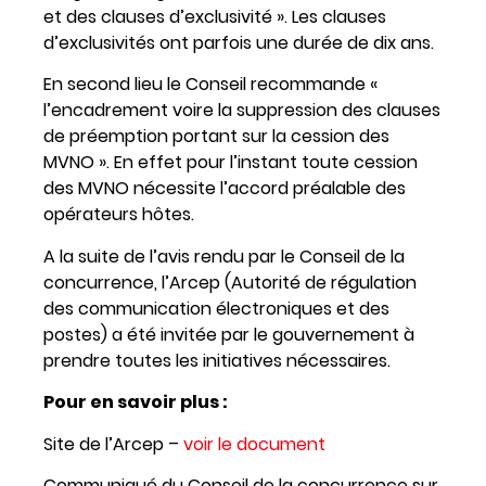
et des clauses d’exclusivité ». Les clauses
d’exclusivités ont parfois une durée de dix ans.
En second lieu le Conseil recommande «
l’encadrement voire la suppression des clauses
de préemption portant sur la cession des
MVNO ». En effet pour l’instant toute cession
des MVNO nécessite l’accord préalable des
opérateurs hôtes.
A la suite de l’avis rendu par le Conseil de la
concurrence, l’Arcep (Autorité de régulation
des communication électroniques et des
postes) a été invitée par le gouvernement à
prendre toutes les initiatives nécessaires.
Pour en savoir plus :
Site de l’Arcep –
voir le document
Communiqué du Conseil de la concurrence sur