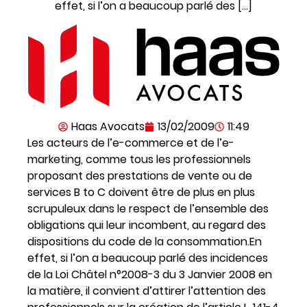
effet, si l’on a beaucoup parlé des […]
Haas Avocats
13/02/2009
11:49
Les acteurs de l’e-commerce et de l’e-
marketing, comme tous les professionnels
proposant des prestations de vente ou de
services B to C doivent être de plus en plus
scrupuleux dans le respect de l’ensemble des
obligations qui leur incombent, au regard des
dispositions du code de la consommation.
En
effet, si l’on a beaucoup parlé des incidences
de la Loi Châtel n°2008-3 du 3 Janvier 2008 en
la matière, il convient d’attirer l’attention des