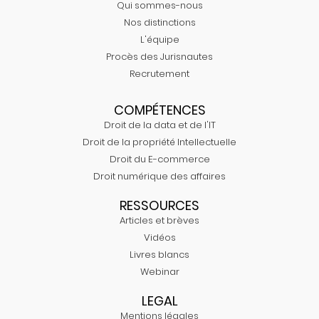
Qui sommes-nous
Nos distinctions
L'équipe
Procès des Jurisnautes
Recrutement
COMPÉTENCES
Droit de la data et de l'IT
Droit de la propriété Intellectuelle
Droit du E-commerce
Droit numérique des affaires
RESSOURCES
Articles et brèves
Vidéos
Livres blancs
Webinar
LEGAL
Mentions légales