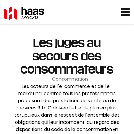
Les juges au
secours des
consommateurs
Consommation
Les acteurs de l’e-commerce et de l’e-
marketing, comme tous les professionnels
proposant des prestations de vente ou de
services B to C doivent être de plus en plus
scrupuleux dans le respect de l’ensemble des
obligations qui leur incombent, au regard des
dispositions du code de la consommation.En