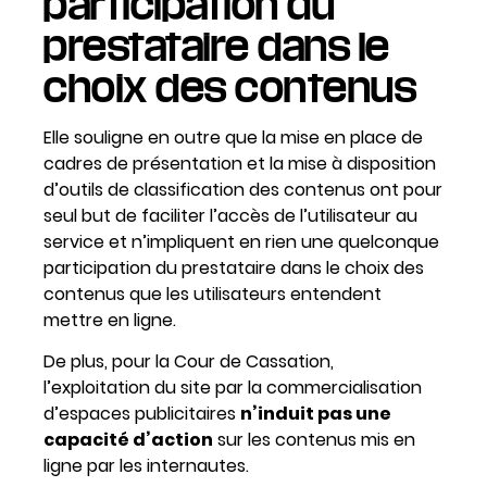
participation du
prestataire dans le
choix des contenus
Elle souligne en outre que la mise en place de
cadres de présentation et la mise à disposition
d’outils de classification des contenus ont pour
seul but de faciliter l’accès de l’utilisateur au
service et n’impliquent en rien une quelconque
participation du prestataire dans le choix des
contenus que les utilisateurs entendent
mettre en ligne.
De plus, pour la Cour de Cassation,
l’exploitation du site par la commercialisation
d’espaces publicitaires
n’induit pas une
capacité d’action
sur les contenus mis en
ligne par les internautes.