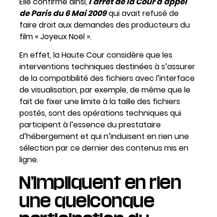
Elle confirme ainsi,
l’arrêt de la Cour d’appel
de Paris du 6 Mai 2009
qui avait refusé de
faire droit aux demandes des producteurs du
film « Joyeux Noël ».
En effet, la Haute Cour considère que les
interventions techniques destinées à s’assurer
de la compatibilité des fichiers avec l’interface
de visualisation, par exemple, de même que le
fait de fixer une limite à la taille des fichiers
postés, sont des opérations techniques qui
participent à l’essence du prestataire
d’hébergement et qui n’induisent en rien une
sélection par ce dernier des contenus mis en
ligne.
N’impliquent en rien
une quelconque