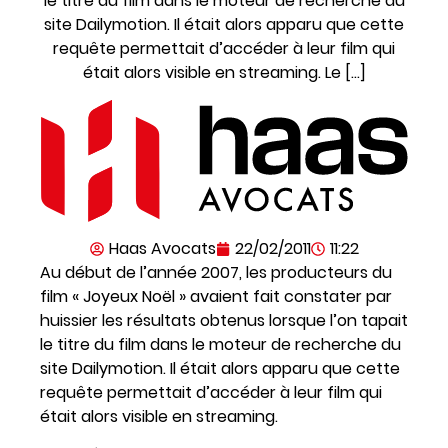
le titre du film dans le moteur de recherche du
site Dailymotion. Il était alors apparu que cette
requête permettait d’accéder à leur film qui
était alors visible en streaming. Le […]
Haas Avocats
22/02/2011
11:22
Au début de l’année 2007, les producteurs du
film « Joyeux Noël » avaient fait constater par
huissier les résultats obtenus lorsque l’on tapait
le titre du film dans le moteur de recherche du
site Dailymotion. Il était alors apparu que cette
requête permettait d’accéder à leur film qui
était alors visible en streaming.