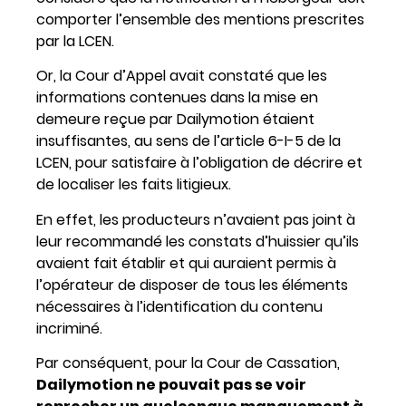
comporter l’ensemble des mentions prescrites
par la LCEN.
Or, la Cour d’Appel avait constaté que les
informations contenues dans la mise en
demeure reçue par Dailymotion étaient
insuffisantes, au sens de l’article 6-I-5 de la
LCEN, pour satisfaire à l’obligation de décrire et
de localiser les faits litigieux.
En effet, les producteurs n’avaient pas joint à
leur recommandé les constats d’huissier qu’ils
avaient fait établir et qui auraient permis à
l’opérateur de disposer de tous les éléments
nécessaires à l’identification du contenu
incriminé.
Par conséquent, pour la Cour de Cassation,
Dailymotion ne pouvait pas se voir