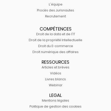
L'équipe
Procès des Jurisnautes
Recrutement
COMPÉTENCES
Droit de la data et de l'IT
Droit de la propriété Intellectuelle
Droit du E-commerce
Droit numérique des affaires
RESSOURCES
Articles et brèves
Vidéos
Livres blancs
Webinar
LEGAL
Mentions légales
Politique de gestion des cookies