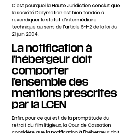
C’est pourquoi la Haute Juridiction conclut que
la société Dailymotion est bien fondée à
revendiquer le statut d’intermédiaire
technique au sens de l’article 6-I-2 de la loi du
21 juin 2004.
La notification à
l’hébergeur doit
comporter
l’ensemble des
mentions prescrites
par la LCEN
Enfin, pour ce qui est de la promptitude du
retrait du film litigieux, la Cour de Cassation
considère que la notification à l’hébergeur doit