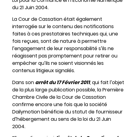
Loi pour la Confiance en l’Economie Numérique
du 21 Juin 2004.
La Cour de Cassation était également
interrogée sur le contenu des notifications
faites à ces prestataires techniques qui, une
fois reçues, sont de nature à permettre
l’engagement de leur responsabilité s’ils ne
réagissent pas promptement pour retirer ou
empêcher qu’ils ne soient visionnés les
contenus litigieux signalés.
Dans son
arrêt du 17 Février 2011
, qui fait l’objet
de la plus large publication possible, la Première
Chambre Civile de la Cour de Cassation
confirme encore une fois que la société
Dailymotion bénéficie du statut de fournisseur
d’hébergement au sens de la loi du 21 Juin
2004.