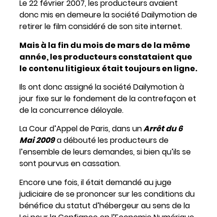
Le 22 février 2007, les producteurs avaient
donc mis en demeure la société Dailymotion de
retirer le film considéré de son site internet.
Mais à la fin du mois de mars de la même
année, les producteurs constataient que
le contenu litigieux était toujours en ligne.
Ils ont donc assigné la société Dailymotion à
jour fixe sur le fondement de la contrefaçon et
de la concurrence déloyale.
La Cour d’Appel de Paris, dans un
Arrêt du 6
Mai 2009
a débouté les producteurs de
l’ensemble de leurs demandes, si bien qu’ils se
sont pourvus en cassation.
Encore une fois, il était demandé au juge
judiciaire de se prononcer sur les conditions du
bénéfice du statut d’hébergeur au sens de la