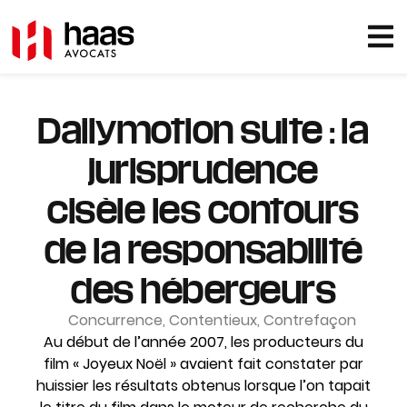
Dailymotion suite : la
jurisprudence
cisèle les contours
de la responsabilité
des hébergeurs
Concurrence
,
Contentieux
,
Contrefaçon
Au début de l’année 2007, les producteurs du
film « Joyeux Noël » avaient fait constater par
huissier les résultats obtenus lorsque l’on tapait