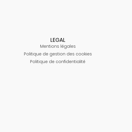
LEGAL
Mentions légales
Politique de gestion des cookies
Politique de confidentialité