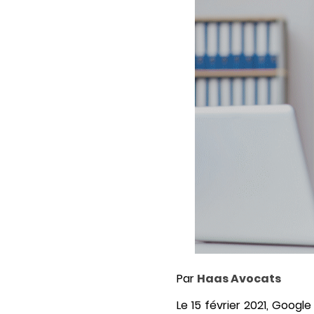
Par
Haas Avocats
Le 15 février 2021, Goo