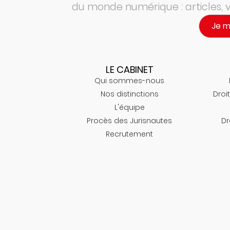
du monde numérique : articles,
Je 
LE CABINET
Qui sommes-nous
Nos distinctions
Droit
L'équipe
Procès des Jurisnautes
Dr
Recrutement