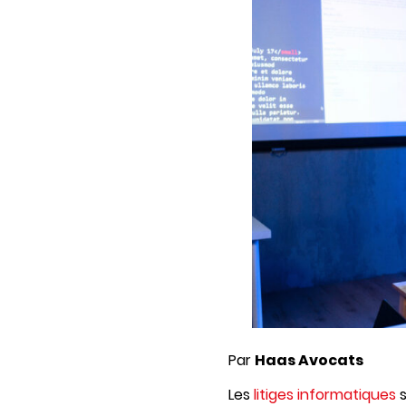
Par
Haas Avocats
Les
litiges informatiques
s