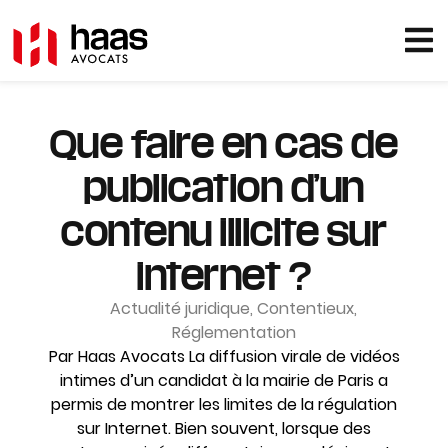
Que faire en cas de
publication d’un
contenu illicite sur
internet ?
Actualité juridique
,
Contentieux
,
Réglementation
Par Haas Avocats La diffusion virale de vidéos
intimes d’un candidat à la mairie de Paris a
permis de montrer les limites de la régulation
sur Internet. Bien souvent, lorsque des