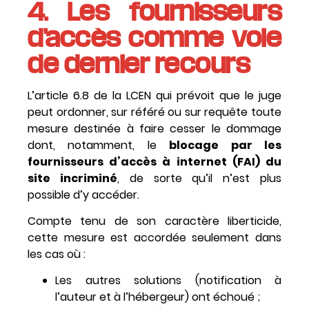
4. Les fournisseurs
d’accès comme voie
de dernier recours
L’article 6.8 de la LCEN qui prévoit que le juge
peut ordonner, sur référé ou sur requête toute
mesure destinée à faire cesser le dommage
dont, notamment, le
blocage par les
fournisseurs d’accès à internet (FAI) du
site incriminé
, de sorte qu’il n’est plus
possible d’y accéder.
Compte tenu de son caractère liberticide,
cette mesure est accordée seulement dans
les cas où :
Les autres solutions (notification à
l’auteur et à l’hébergeur) ont échoué ;