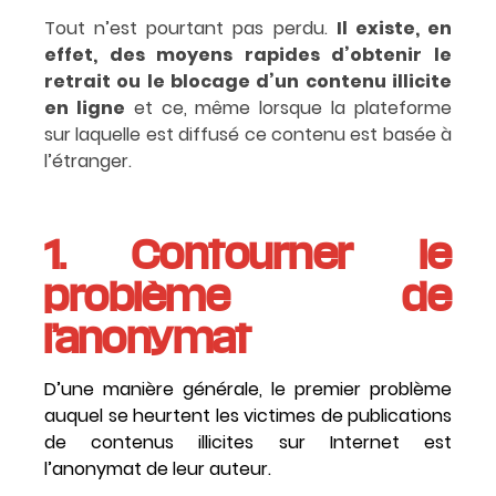
Tout n’est pourtant pas perdu.
Il existe, en
effet, des moyens rapides d’obtenir le
retrait ou le blocage d’un contenu illicite
en ligne
et ce, même lorsque la plateforme
sur laquelle est diffusé ce contenu est basée à
l’étranger.
1. Contourner le
problème de
l’anonymat
D’une manière générale, le premier problème
auquel se heurtent les victimes de publications
de contenus illicites sur Internet est
l’anonymat de leur auteur.