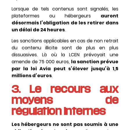
Lorsque de tels contenus sont signalés, les
plateformes ou hébergeurs
auront
désormais l’obligation de les retirer dans
un délai de 24 heures
.
Les sanctions applicables en cas de non retrait
du contenu illicite sont de plus en plus
dissuasives. Là où la LCEN prévoyait une
amende de 75 000 euros,
la sanction prévue
par la loi Avia peut s’élever jusqu’à 1,5
millions d’euros
.
3. Le recours aux
moyens de
régulation internes
Les hébergeurs ne sont pas soumis à une