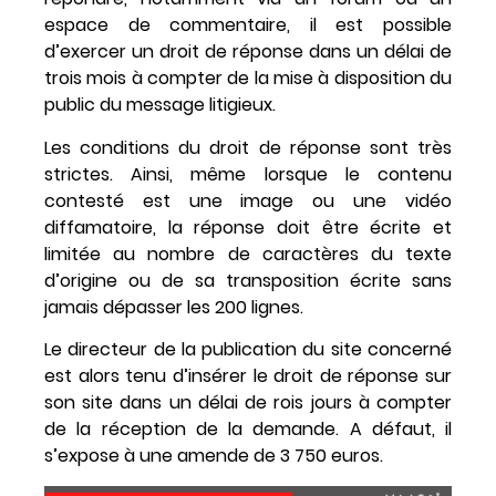
espace de commentaire, il est possible
d’exercer un droit de réponse dans un délai de
trois mois à compter de la mise à disposition du
public du message litigieux.
Les conditions du droit de réponse sont très
strictes. Ainsi, même lorsque le contenu
contesté est une image ou une vidéo
diffamatoire, la réponse doit être écrite et
limitée au nombre de caractères du texte
d’origine ou de sa transposition écrite sans
jamais dépasser les 200 lignes.
Le directeur de la publication du site concerné
est alors tenu d’insérer le droit de réponse sur
son site dans un délai de rois jours à compter
de la réception de la demande. A défaut, il
s’expose à une amende de 3 750 euros.