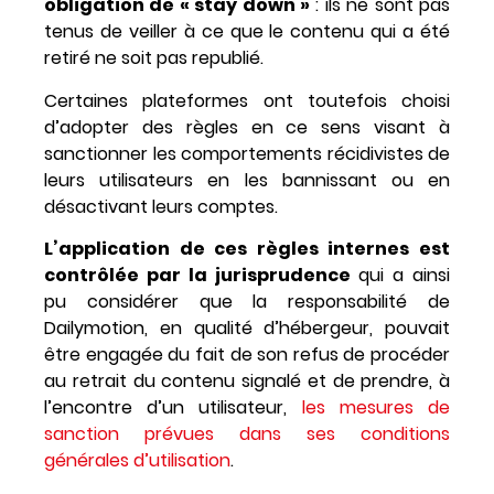
obligation de « stay down »
: ils ne sont pas
tenus de veiller à ce que le contenu qui a été
retiré ne soit pas republié.
Certaines plateformes ont toutefois choisi
d’adopter des règles en ce sens visant à
sanctionner les comportements récidivistes de
leurs utilisateurs en les bannissant ou en
désactivant leurs comptes.
L’application de ces règles internes est
contrôlée par la jurisprudence
qui a ainsi
pu considérer que la responsabilité de
Dailymotion, en qualité d’hébergeur, pouvait
être engagée du fait de son refus de procéder
au retrait du contenu signalé et de prendre, à
l’encontre d’un utilisateur,
les mesures de
sanction prévues dans ses conditions
générales d’utilisation
.