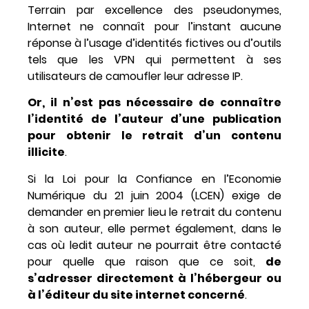
Terrain par excellence des pseudonymes,
Internet ne connaît pour l’instant aucune
réponse à l’usage d’identités fictives ou d’outils
tels que les VPN qui permettent à ses
utilisateurs de camoufler leur adresse IP.
Or, il n’est pas nécessaire de connaître
l’identité de l’auteur d’une publication
pour obtenir le retrait d’un contenu
illicite
.
Si la Loi pour la Confiance en l’Economie
Numérique du 21 juin 2004 (LCEN) exige de
demander en premier lieu le retrait du contenu
à son auteur, elle permet également, dans le
cas où ledit auteur ne pourrait être contacté
pour quelle que raison que ce soit,
de
s’adresser directement à l’hébergeur ou
à l’éditeur du site internet concerné
.