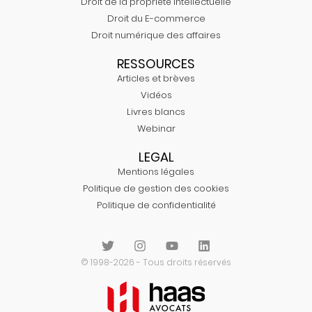
Droit de la propriété Intellectuelle
Droit du E-commerce
Droit numérique des affaires
RESSOURCES
Articles et brèves
Vidéos
Livres blancs
Webinar
LEGAL
Mentions légales
Politique de gestion des cookies
Politique de confidentialité
© 1998-2026 - Tous droits réservés