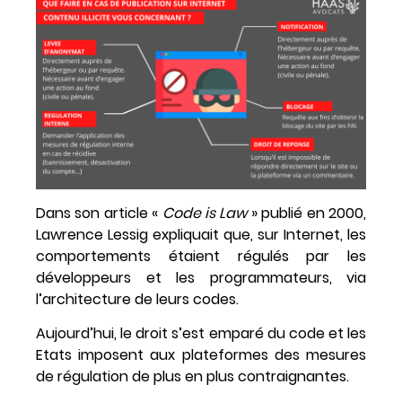
Dans son article «
Code is Law
» publié en 2000,
Lawrence Lessig expliquait que, sur Internet, les
comportements étaient régulés par les
développeurs et les programmateurs, via
l’architecture de leurs codes.
Aujourd’hui, le droit s’est emparé du code et les
Etats imposent aux plateformes des mesures
de régulation de plus en plus contraignantes.