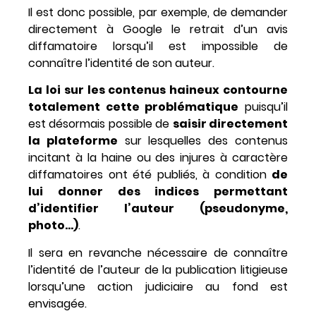
Il est donc possible, par exemple, de demander
directement à Google le retrait d’un avis
diffamatoire lorsqu’il est impossible de
connaître l’identité de son auteur.
La loi sur les contenus haineux contourne
totalement cette problématique
puisqu’il
est désormais possible de
saisir directement
la plateforme
sur lesquelles des contenus
incitant à la haine ou des injures à caractère
diffamatoires ont été publiés, à condition
de
lui donner des indices permettant
d’identifier l’auteur (pseudonyme,
photo…)
.
Il sera en revanche nécessaire de connaître
l’identité de l’auteur de la publication litigieuse
lorsqu’une action judiciaire au fond est
envisagée.