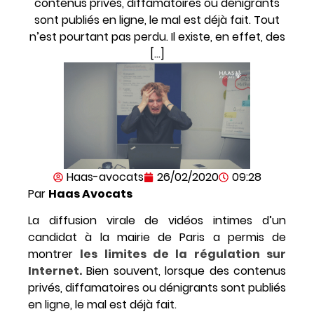
contenus privés, diffamatoires ou dénigrants
sont publiés en ligne, le mal est déjà fait. Tout
n’est pourtant pas perdu. Il existe, en effet, des
[…]
Haas-avocats
26/02/2020
09:28
Par
Haas Avocats
La diffusion virale de vidéos intimes d’un
candidat à la mairie de Paris a permis de
montrer
les limites de la régulation sur
Internet.
Bien souvent, lorsque des contenus
privés, diffamatoires ou dénigrants sont publiés
en ligne, le mal est déjà fait.