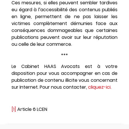
Ces mesures, si elles peuvent sembler tardives
eu égard à l’accessibilité des contenus publiés
en ligne, permettent de ne pas laisser les
victimes complètement démunies face aux
conséquences dommageables que certaines
publications peuvent avoir sur leur réputation
ou celle de leur commerce.
***
Le Cabinet HAAS Avocats est à votre
disposition pour vous accompagner en cas de
publication de contenu illicite vous concernant
sur Internet. Pour nous contacter,
cliquez-ici.
[1]
Article 6 LCEN