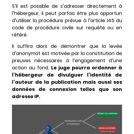
S’il est possible de s’adresser directement à
l’hébergeur, il peut parfois être plus opportun
d’utiliser la procédure prévue à l’article 145 du
code de procédure civile sur requête ou en
référé.
Il suffira alors de démontrer que la levée
d’anonymat est motivée par la constitution de
preuves nécessaires à l’engagement d’une
action au fond.
Le juge pourra ordonner à
l’hébergeur de divulguer l’identité de
l’auteur de la publication mais aussi ses
données de connexion telles que son
adresse IP.