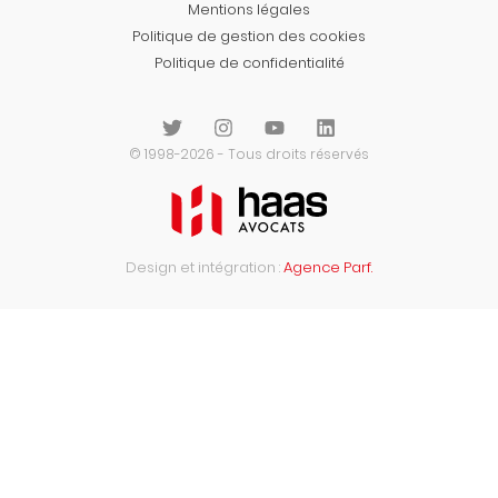
Mentions légales
Politique de gestion des cookies
Politique de confidentialité
© 1998-2026 - Tous droits réservés
Design et intégration :
Agence Parf.