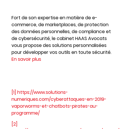
Fort de son expertise en matière de e-
commerce, de marketplaces, de protection
des données personnelles, de compliance et
de cybersécurité, le cabinet HAAS Avocats
vous propose des solutions personnalisées
pour développer vos outils en toute sécurité.
En savoir plus
[1]
https://www.solutions-
numeriques.com/cyberattaques-en-2019-
vaporworms-et-chatbots-pirates-au-
programme/
[2]