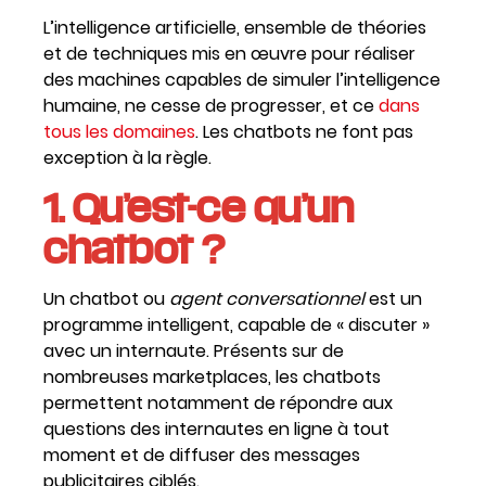
L’intelligence artificielle, ensemble de théories
et de techniques mis en œuvre pour réaliser
des machines capables de simuler l’intelligence
humaine, ne cesse de progresser, et ce
dans
tous les domaines
. Les chatbots ne font pas
exception à la règle.
1. Qu’est-ce qu’un
chatbot ?
Un chatbot ou
agent conversationnel
est un
programme intelligent, capable de « discuter »
avec un internaute. Présents sur de
nombreuses marketplaces, les chatbots
permettent notamment de répondre aux
questions des internautes en ligne à tout
moment et de diffuser des messages
publicitaires ciblés.