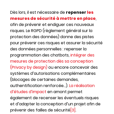
Dès lors, il est nécessaire de
repenser
les
mesures de sécurité à mettre en place
,
afin de prévenir et endiguer ces nouveaux
risques. Le RGPD (règlement général sur la
protection des données) donne des pistes
pour prévenir ces risques et assurer la sécurité
des données personnelles : repenser la
programmation des chatbots,
intégrer des
mesures de protection dès sa conception
(Privacy by design)
ou encore concevoir des
systèmes d’autorisations complémentaires
(blocages de certaines demandes,
authentification renforcée…).
La réalisation
d’études d’impact
en amont permet
également de recenser les éventuels risques
et d’adapter la conception d’un projet afin de
prévenir des failles de sécurité
[3]
.