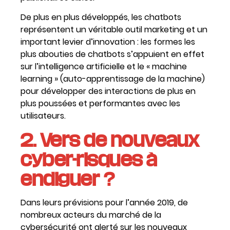
De plus en plus développés, les chatbots
représentent un véritable outil marketing et un
important levier d’innovation : les formes les
plus abouties de chatbots s’appuient en effet
sur l’intelligence artificielle et le « machine
learning » (auto-apprentissage de la machine)
pour développer des interactions de plus en
plus poussées et performantes avec les
utilisateurs.
2. Vers de nouveaux
cyber-risques à
endiguer ?
Dans leurs prévisions pour l’année 2019, de
nombreux acteurs du marché de la
cybersécurité ont alerté sur les nouveaux