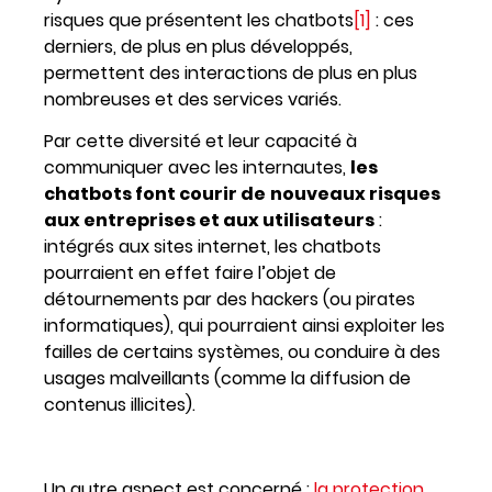
risques que présentent les chatbots
[1]
: ces
derniers, de plus en plus développés,
permettent des interactions de plus en plus
nombreuses et des services variés.
Par cette diversité et leur capacité à
communiquer avec les internautes,
les
chatbots font courir de
nouveaux risques
aux entreprises et aux utilisateurs
:
intégrés aux sites internet, les chatbots
pourraient en effet faire l’objet de
détournements par des hackers (ou pirates
informatiques), qui pourraient ainsi exploiter les
failles de certains systèmes, ou conduire à des
usages malveillants (comme la diffusion de
contenus illicites).
Un autre aspect est concerné :
la protection