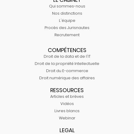
Qui sommes-nous
Nos distinctions
L'équipe
Procès des Jurisnautes
Recrutement
COMPÉTENCES
Droit de la data et de l'IT
Droit de la propriété Intellectuelle
Droit du E-commerce
Droit numérique des affaires
RESSOURCES
Articles et brèves
Vidéos
Livres blancs
Webinar
LEGAL