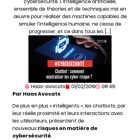
cybersécurité. L’intelligence artificielle,
ensemble de théories et de techniques mis en
œuvre pour réaliser des machines capables de
simuler l’intelligence humaine, ne cesse de
progresser, et ce dans tous les […]
Haas-avocats
01/02/2019
08:46
Par Haas Avocats
De plus en plus « intelligents », les chatbots, par
leur réelle proximité et leurs interactions avec
les utilisateurs, présentent de
nouveaux
risques en matière de
cybersécurité
.