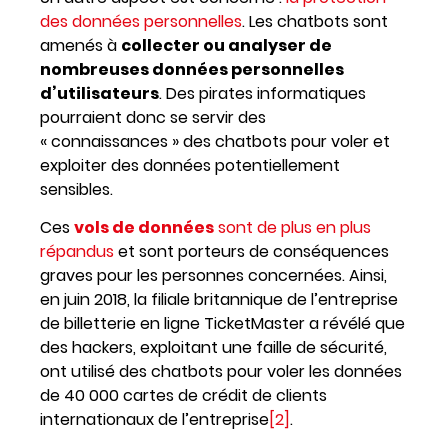
des données personnelles
. Les chatbots sont
amenés à
collecter ou analyser de
nombreuses données personnelles
d’utilisateurs
. Des pirates informatiques
pourraient donc se servir des
« connaissances » des chatbots pour voler et
exploiter des données potentiellement
sensibles.
Ces
vols de données
sont de plus en plus
répandus
et sont porteurs de conséquences
graves pour les personnes concernées. Ainsi,
en juin 2018, la filiale britannique de l’entreprise
de billetterie en ligne TicketMaster a révélé que
des hackers, exploitant une faille de sécurité,
ont utilisé des chatbots pour voler les données
de 40 000 cartes de crédit de clients
internationaux de l’entreprise
[2]
.