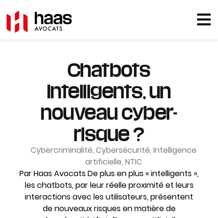
Chatbots
intelligents, un
nouveau cyber-
risque ?
Cybercriminalité
,
Cybersécurité
,
Intelligence
artificielle
,
NTIC
Par Haas Avocats De plus en plus « intelligents »,
les chatbots, par leur réelle proximité et leurs
interactions avec les utilisateurs, présentent
de nouveaux risques en matière de