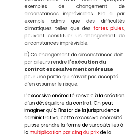
exemples de changement de
circonstances imprévisibles. Elle a par
exemple admis que des difficultés
climatiques, telles que des
fortes pluies
,
peuvent constituer un changement de
circonstances imprévisible.
b) Ce changement de circonstances doit
par ailleurs rendre
l’exécution du
contrat excessivement onéreuse
pour une partie qui n’avait pas accepté
d’en assumer le risque.
L’excessive onérosité renvoie à la création
d’un déséquilibre du contrat. On peut
imaginer qu’à l’instar de la jurisprudence
administrative, cette excessive onérosité
puisse prendre la forme de surcoûts liés à
la
multiplication par cinq du prix
de la