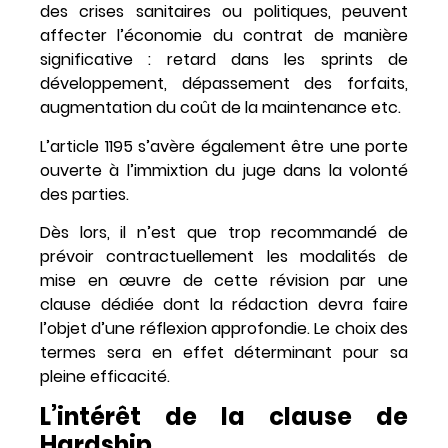
des crises sanitaires ou politiques, peuvent
affecter l’économie du contrat de manière
significative : retard dans les sprints de
développement, dépassement des forfaits,
augmentation du coût de la maintenance etc.
L’article 1195 s’avère également être une porte
ouverte à l’immixtion du juge dans la volonté
des parties.
Dès lors, il n’est que trop recommandé de
prévoir contractuellement les modalités de
mise en œuvre de cette révision par une
clause dédiée dont la rédaction devra faire
l’objet d’une réflexion approfondie. Le choix des
termes sera en effet déterminant pour sa
pleine efficacité.
L’intérêt de la clause de
Hardship