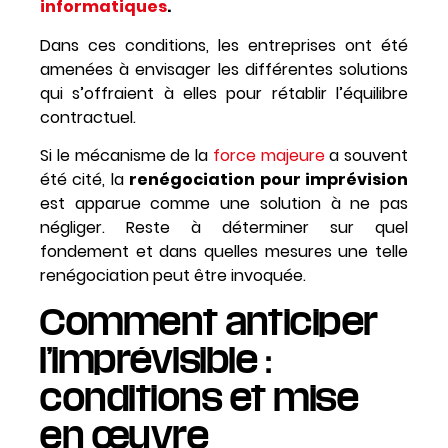
informatiques
.
Dans ces conditions, les entreprises ont été
amenées à envisager les différentes solutions
qui s’offraient à elles pour rétablir l’équilibre
contractuel.
Si le mécanisme de la
force majeure
a souvent
été cité, la
renégociation pour imprévision
est apparue comme une solution à ne pas
négliger. Reste à déterminer sur quel
fondement et dans quelles mesures une telle
renégociation peut être invoquée.
Comment anticiper
l’imprévisible :
conditions et mise
en œuvre