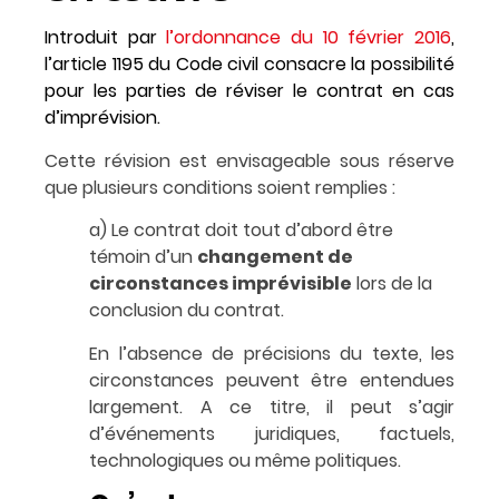
Introduit par
l’ordonnance du 10 février 2016
,
l’article 1195 du Code civil consacre la possibilité
pour les parties de réviser le contrat en cas
d’imprévision.
Cette révision est envisageable sous réserve
que plusieurs conditions soient remplies :
a) Le contrat doit tout d’abord être
témoin d’un
changement de
circonstances imprévisible
lors de la
conclusion du contrat.
En l’absence de précisions du texte, les
circonstances peuvent être entendues
largement. A ce titre, il peut s’agir
d’événements juridiques, factuels,
technologiques ou même politiques.