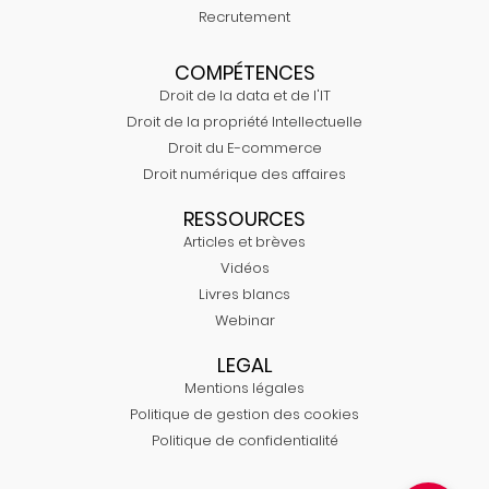
Recrutement
COMPÉTENCES
Droit de la data et de l'IT
Droit de la propriété Intellectuelle
Droit du E-commerce
Droit numérique des affaires
RESSOURCES
Articles et brèves
Vidéos
Livres blancs
Webinar
LEGAL
Mentions légales
Politique de gestion des cookies
Politique de confidentialité