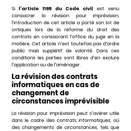
Si
l’article 1195 du Code civil
est venu
consacrer la révision pour imprévision,
l’introduction de cet article a porté son lot de
critiques lors de la réforme du droit des
contrats en consacrant l’office du juge en la
matière. Cet article n’est toutefois pas d’ordre
public mais supplétif de volonté. Dans ces
conditions les parties sont libres d’en exclure
l’application ou de l’aménager.
La révision des contrats
informatiques en cas de
changement de
circonstances imprévisible
La révision pour imprévision peut s’avérer utile
dans le cadre des contrats informatiques, où
des changements de circonstances, tels que