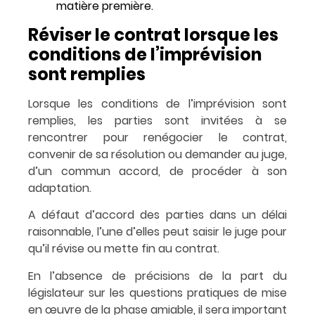
matière première.
Réviser le contrat lorsque les
conditions de l’imprévision
sont remplies
Lorsque les conditions de l’imprévision sont
remplies, les parties sont invitées à se
rencontrer pour renégocier le contrat,
convenir de sa résolution ou demander au juge,
d’un commun accord, de procéder à son
adaptation.
A défaut d’accord des parties dans un délai
raisonnable, l’une d’elles peut saisir le juge pour
qu’il révise ou mette fin au contrat.
En l’absence de précisions de la part du
législateur sur les questions pratiques de mise
en œuvre de la phase amiable, il sera important