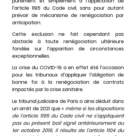
purement et simplement à l’application de
l’article 1195 du Code civil, sans pour autant
prévoir de mécanisme de renégociation par
anticipation.
Cette exclusion ne fait cependant pas
obstacle à toute renégociation ultérieure
fondée sur l’apparition de circonstances
exceptionnelles.
La crise du COVID-19 a en effet été l’occasion
pour les tribunaux d’appliquer l’obligation de
bonne foi à la renégociation de contrats
impactés par la crise sanitaire.
Le tribunal judiciaire de Paris a ainsi déduit dans
un arrêt de 2021 que «
même si les dispositions
de l’article 1195 du Code civil ne s’appliquent
pas au présent bail signé antérieurement au
1er octobre 2016, il résulte de l’article 1104 du