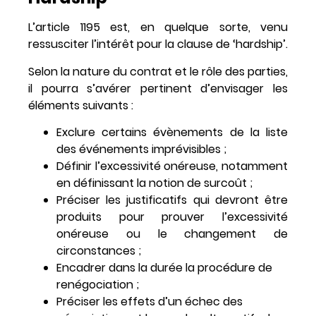
L’article 1195 est, en quelque sorte, venu
ressusciter l’intérêt pour la clause de ‘hardship’.
Selon la nature du contrat et le rôle des parties,
il pourra s’avérer pertinent d’envisager les
éléments suivants :
Exclure certains évènements de la liste
des événements imprévisibles ;
Définir l’excessivité onéreuse, notamment
en définissant la notion de surcoût ;
Préciser les justificatifs qui devront être
produits pour prouver l’excessivité
onéreuse ou le changement de
circonstances ;
Encadrer dans la durée la procédure de
renégociation ;
Préciser les effets d’un échec des