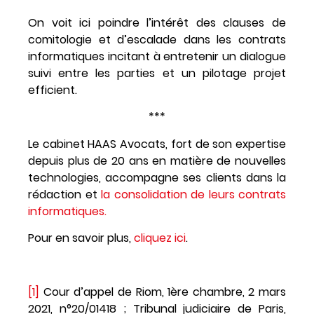
On voit ici poindre l’intérêt des clauses de
comitologie et d’escalade dans les contrats
informatiques incitant à entretenir un dialogue
suivi entre les parties et un pilotage projet
efficient.
***
Le cabinet HAAS Avocats, fort de son expertise
depuis plus de 20 ans en matière de nouvelles
technologies, accompagne ses clients dans la
rédaction et
la consolidation de leurs contrats
informatiques.
Pour en savoir plus,
cliquez ici
.
[1]
Cour d’appel de Riom, 1ère chambre, 2 mars
2021, n°20/01418 ; Tribunal judiciaire de Paris,