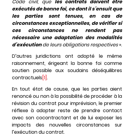
Code civil, que
les contrats doivent être
exécutés de bonne foi, ce dont il s’ensuit que
les parties sont tenues, en cas de
circonstances exceptionnelles, de vérifier si
ces circonstances ne rendent pas
nécessaire une adaptation des modalités
d’exécution
de leurs obligations respectives
».
D’autres juridictions ont adopté le même
raisonnement, érigeant la bonne foi comme
soutien possible aux soudains déséquilibres
contractuels
[1]
.
En tout état de cause, que les parties aient
renoncé ou non à la possibilité de procéder à la
révision du contrat pour imprévision, le premier
réflexe à adopter reste de prendre contact
avec son cocontractant et de lui exposer les
impacts des nouvelles circonstances sur
l’exécution du contrat.