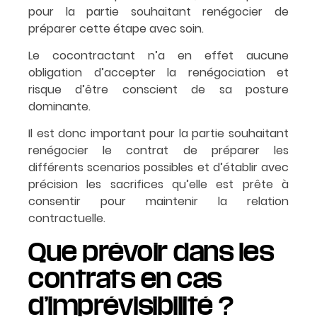
pour la partie souhaitant renégocier de
préparer cette étape avec soin.
Le cocontractant n’a en effet aucune
obligation d’accepter la renégociation et
risque d’être conscient de sa posture
dominante.
Il est donc important pour la partie souhaitant
renégocier le contrat de préparer les
différents scenarios possibles et d’établir avec
précision les sacrifices qu’elle est prête à
consentir pour maintenir la relation
contractuelle.
Que prévoir dans les
contrats en cas
d’imprévisibilité ?