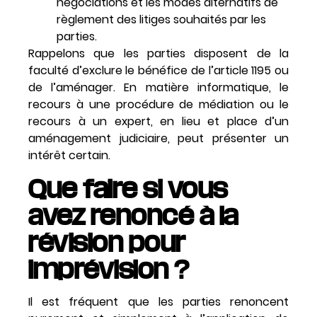
négociations et les modes alternatifs de
règlement des litiges souhaités par les
parties.
Rappelons que les parties disposent de la
faculté d’exclure le bénéfice de l’article 1195 ou
de l’aménager. En matière informatique, le
recours à une procédure de médiation ou le
recours à un expert, en lieu et place d’un
aménagement judiciaire, peut présenter un
intérêt certain.
Que faire si vous
avez renoncé à la
révision pour
imprévision ?
Il est fréquent que les parties renoncent