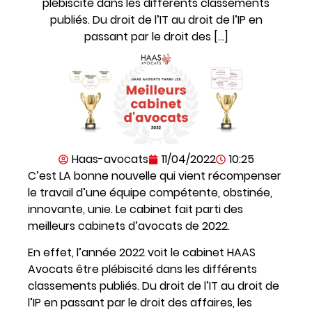
plébiscité dans les différents classements
publiés. Du droit de l’IT au droit de l’IP en
passant par le droit des […]
Haas-avocats
11/04/2022
10:25
C’est LA bonne nouvelle qui vient récompenser
le travail d’une équipe compétente, obstinée,
innovante, unie. Le cabinet fait parti des
meilleurs cabinets d’avocats de 2022.
En effet, l’année 2022 voit le cabinet HAAS
Avocats être plébiscité dans les différents
classements publiés. Du droit de l’IT au droit de
l’IP en passant par le droit des affaires, les