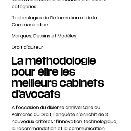
catégories :
Technologies de l’Information et de la
Communication
Marques, Dessins et Modèles
Droit d’auteur
La méthodologie
pour élire les
meilleurs cabinets
d’avocats
A l’occasion du dixième anniversaire du
Palmarès du Droit, l’enquête s’enrichit de 3
nouveaux critères : l’innovation technologique,
la recommandation et la communication.