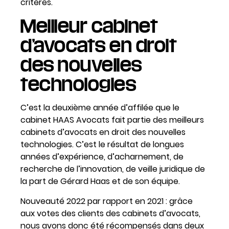
critères.
Meilleur cabinet
d’avocats en droit
des nouvelles
technologies
C’est la deuxième année d’affilée que le
cabinet HAAS Avocats fait partie des meilleurs
cabinets d’avocats en droit des nouvelles
technologies. C’est le résultat de longues
années d’expérience, d’acharnement, de
recherche de l’innovation, de veille juridique de
la part de Gérard Haas et de son équipe.
Nouveauté 2022 par rapport en 2021 : grâce
aux votes des clients des cabinets d’avocats,
nous avons donc été récompensés dans deux