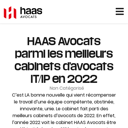
HAAS Avocats
parmi les meilleurs
cabinets d’avocats
IT/IP en 2022
Non Catégorisé
C’est LA bonne nouvelle qui vient récompenser
le travail d’une équipe compétente, obstinée,
innovante, unie. Le cabinet fait parti des
meilleurs cabinets d’avocats de 2022. En effet,
l’année 2022 voit le cabinet HAAS Avocats être