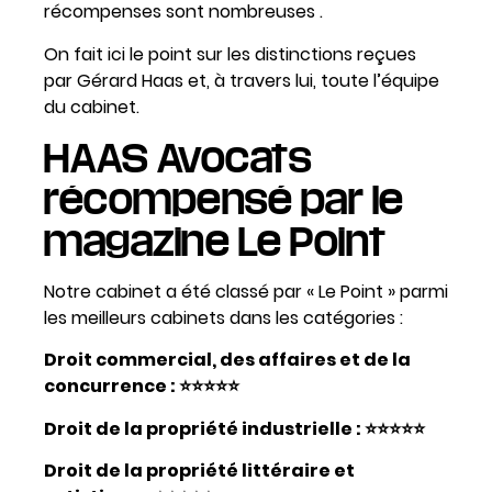
récompenses sont nombreuses .
On fait ici le point sur les distinctions reçues
par Gérard Haas et, à travers lui, toute l’équipe
du cabinet.
HAAS Avocats
récompensé par le
magazine Le Point
Notre cabinet a été classé par
«
Le Point »
parmi
les meilleurs cabinets dans les catégories :
Droit commercial, des affaires et de la
concurrence
: ⭐⭐⭐⭐⭐
Droit de la propriété industrielle
: ⭐⭐⭐⭐⭐
Droit de la propriété littéraire et