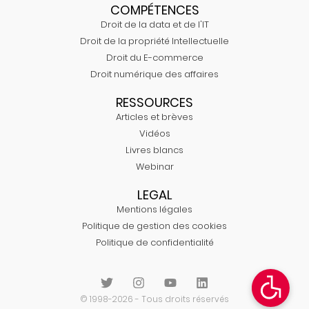
COMPÉTENCES
Droit de la data et de l'IT
Droit de la propriété Intellectuelle
Droit du E-commerce
Droit numérique des affaires
RESSOURCES
Articles et brèves
Vidéos
Livres blancs
Webinar
LEGAL
Mentions légales
Politique de gestion des cookies
Politique de confidentialité
© 1998-2026 - Tous droits réservés