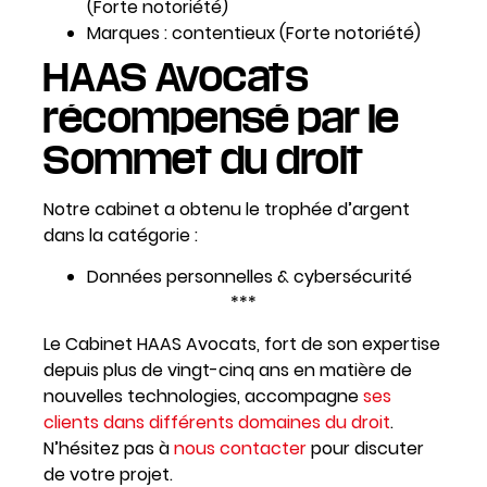
(Forte notoriété)
Marques : contentieux (Forte notoriété)
HAAS Avocats
récompensé par le
Sommet du droit
Notre cabinet a obtenu le trophée d’argent
dans la catégorie :
Données personnelles & cybersécurité
***
Le Cabinet HAAS Avocats, fort de son expertise
depuis plus de vingt-cinq ans en matière de
nouvelles technologies, accompagne
ses
clients dans différents domaines du droit
.
N’hésitez pas à
nous contacter
pour discuter
de votre projet.