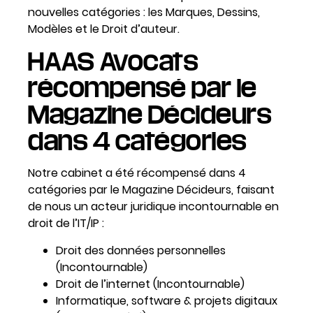
nouvelles catégories : les Marques, Dessins,
Modèles et le Droit d’auteur.
HAAS Avocats
récompensé par le
Magazine Décideurs
dans 4 catégories
Notre cabinet a été récompensé dans 4
catégories par le Magazine Décideurs, faisant
de nous un acteur juridique incontournable en
droit de l’IT/IP :
Droit des données personnelles
(Incontournable)
Droit de l’internet (Incontournable)
Informatique, software & projets digitaux