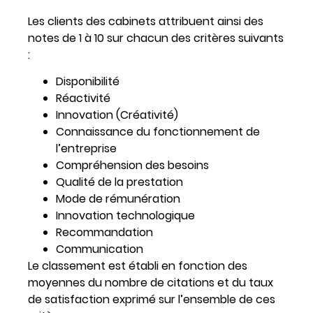
Les clients des cabinets attribuent ainsi des
notes de 1 à 10 sur chacun des critères suivants
:
Disponibilité
Réactivité
Innovation (Créativité)
Connaissance du fonctionnement de
l’entreprise
Compréhension des besoins
Qualité de la prestation
Mode de rémunération
Innovation technologique
Recommandation
Communication
Le classement est établi en fonction des
moyennes du nombre de citations et du taux
de satisfaction exprimé sur l’ensemble de ces