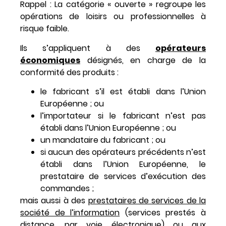
Rappel : La catégorie « ouverte » regroupe les
opérations de loisirs ou professionnelles à
risque faible.
Ils s’appliquent à des
opérateurs
économiques
désignés, en charge de la
conformité des produits :
le fabricant s’il est établi dans l’Union
Européenne ; ou
l’importateur si le fabricant n’est pas
établi dans l’Union Européenne ; ou
un mandataire du fabricant ; ou
si aucun des opérateurs précédents n’est
établi dans l’Union Européenne, le
prestataire de services d’exécution des
commandes ;
mais aussi à des
prestataires de services de la
société de l’information
(services prestés à
distance, par voie électronique) ou aux