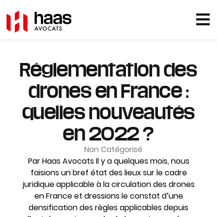
Réglementation des
drones en France :
quelles nouveautés
en 2022 ?
Non Catégorisé
Par Haas Avocats Il y a quelques mois, nous
faisions un bref état des lieux sur le cadre
juridique applicable à la circulation des drones
en France et dressions le constat d’une
densification des règles applicables depuis