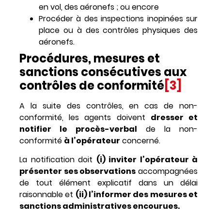
en vol, des aéronefs ; ou encore
Procéder à des inspections inopinées sur
place ou à des contrôles physiques des
aéronefs.
Procédures, mesures et
sanctions consécutives aux
contrôles de conformité
[3]
A la suite des contrôles, en cas de non-
conformité, les agents doivent
dresser et
notifier le procès-verbal
de la non-
conformité
à l’opérateur
concerné.
La notification doit
(i) inviter l’opérateur à
présenter ses observations
accompagnées
de tout élément explicatif dans un délai
raisonnable et
(ii) l’informer des mesures et
sanctions administratives encourues.