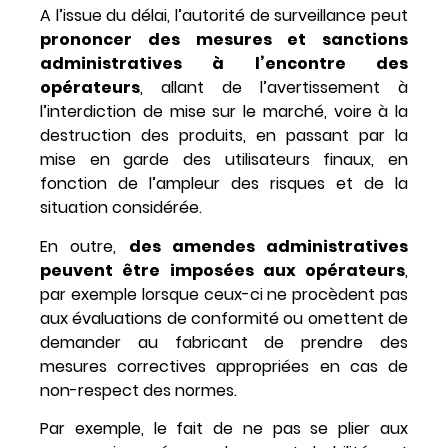
A l’issue du délai, l’autorité de surveillance peut
prononcer des mesures et sanctions
administratives à l’encontre des
opérateurs
, allant de l’avertissement à
l’interdiction de mise sur le marché, voire à la
destruction des produits, en passant par la
mise en garde des utilisateurs finaux, en
fonction de l’ampleur des risques et de la
situation considérée.
En outre,
des amendes administratives
peuvent être imposées aux opérateurs
,
par exemple lorsque ceux-ci ne procèdent pas
aux évaluations de conformité ou omettent de
demander au fabricant de prendre des
mesures correctives appropriées en cas de
non-respect des normes.
Par exemple, le fait de ne pas se plier aux