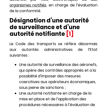
organismes notifiés,
en charge de l’évaluation
de la conformité.
Désignation d’une autorité
de surveillance et d’une
autorité notifiante
[1]
Le Code des transports se réfère désormais
aux autorités administratives de l’Etat
suivantes :
Une autorité de surveillance des aéronefs,
qui opère des contrôles appropriés et a la
possibilité d’imposer des mesures
coercitives aux opérateurs économiques,
sous peine de sanctions ;
Une autorité notifiante en charge de la
mise en place et de l’application des
procédures nécessaires à l’évaluation de