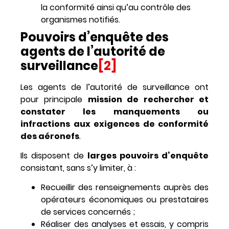
la conformité ainsi qu’au contrôle des
organismes notifiés.
Pouvoirs d’enquête des
agents de l’autorité de
surveillance
[2]
Les agents de l’autorité de surveillance ont
pour principale
mission de rechercher et
constater les manquements ou
infractions aux exigences de conformité
des aéronefs
.
Ils disposent de
larges pouvoirs d’enquête
consistant, sans s’y limiter, à :
Recueillir des renseignements auprès des
opérateurs économiques ou prestataires
de services concernés ;
Réaliser des analyses et essais, y compris