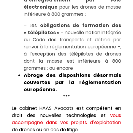
électronique
pour les drones de masse
inférieure à 800 grammes ;
– Les
obligations de formation des
« télépilotes »
– nouvelle notion intégrée
au Code des transports et définie par
renvoi à la réglementation européenne -,
à l’exception des télépilotes de drones
dont la masse est inférieure à 800
grammes ; ou encore
Abroge des dispositions désormais
couvertes par la réglementation
européenne.
***
Le cabinet HAAS Avocats est compétent en
droit des nouvelles technologies et
vous
accompagne dans vos projets d’exploitation
de drones ou en cas de litige.