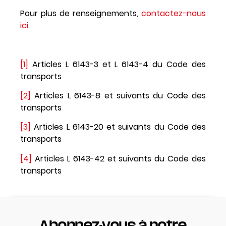
Pour plus de renseignements,
contactez-nous
ici
.
[1]
Articles L 6143-3 et L 6143-4 du Code des
transports
[2]
Articles L 6143-8 et suivants du Code des
transports
[3]
Articles L 6143-20 et suivants du Code des
transports
[4]
Articles L 6143-42 et suivants du Code des
transports
Abonnez-vous à notre