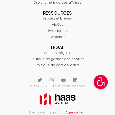
Droit numérique des affaires
RESSOURCES
Articles et brèves
Vidéos
Livres blancs
Webinar
LEGAL
Mentions légales
Politique de gestion des cookies
Politique de confidentialité
© 1998-2026 - Tous droits réservés
Design et intégration :
Agence Parf.