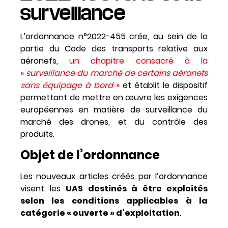
surveillance
L’ordonnance n°2022-455 crée, au sein de la
partie du Code des transports relative aux
aéronefs,
un chapitre consacré à la
«
surveillance du marché de certains aéronefs
sans équipage à bord
»
et établit le dispositif
permettant de mettre en œuvre les exigences
européennes en matière de surveillance du
marché des drones, et du contrôle des
produits.
Objet de l’ordonnance
Les nouveaux articles créés par l’ordonnance
visent les
UAS destinés à être exploités
selon les conditions applicables à la
catégorie « ouverte » d’exploitation
.