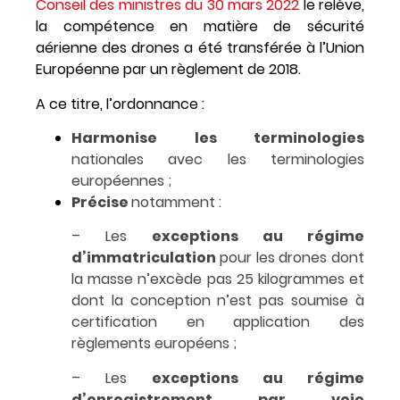
Conseil des ministres du 30 mars 2022
le relève,
la compétence en matière de sécurité
aérienne des drones a été transférée à l’Union
Européenne par un règlement de 2018.
A ce titre, l’ordonnance :
Harmonise les terminologies
nationales avec les terminologies
européennes ;
Précise
notamment :
– Les
exceptions au régime
d’immatriculation
pour les drones dont
la masse n’excède pas 25 kilogrammes et
dont la conception n’est pas soumise à
certification en application des
règlements européens ;
– Les
exceptions au régime
d’enregistrement par voie