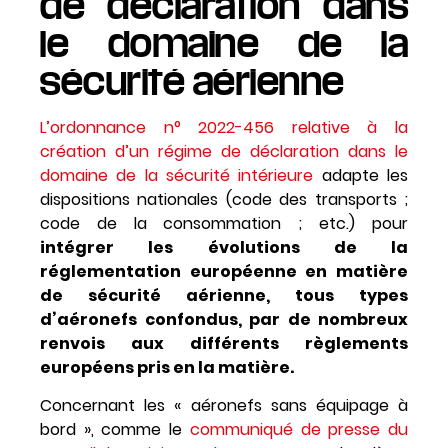
de déclaration dans
le domaine de la
sécurité aérienne
L’ordonnance n° 2022-456 relative à la
création d’un régime de déclaration dans le
domaine de la sécurité intérieure
adapte les
dispositions nationales (code des transports ;
code de la consommation ; etc.) pour
intégrer les évolutions de la
réglementation européenne en matière
de sécurité aérienne, tous types
d’aéronefs confondus, par de nombreux
renvois aux différents règlements
européens pris en la matière.
Concernant les « aéronefs sans équipage à
bord », comme le
communiqué de presse du