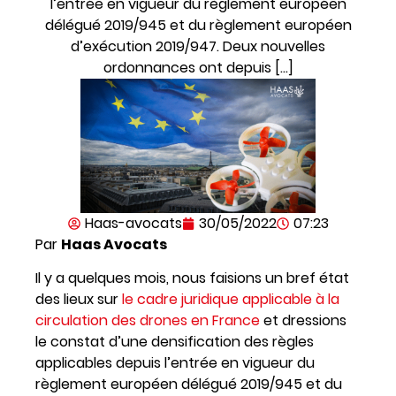
l’entrée en vigueur du règlement européen
délégué 2019/945 et du règlement européen
d’exécution 2019/947. Deux nouvelles
ordonnances ont depuis […]
Haas-avocats
30/05/2022
07:23
Par
Haas Avocats
Il y a quelques mois, nous faisions un bref état
des lieux sur
le cadre juridique applicable à la
circulation des drones en France
et dressions
le constat d’une densification des règles
applicables depuis l’entrée en vigueur du
règlement européen délégué 2019/945 et du