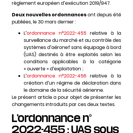
règlement européen d’exécution 2019/947.
Deux nouvelles ordonnances
ont depuis été
publiées, le 30 mars dernier :
L’
ordonnance n°2022-455
relative à la
surveillance du marché et au contrôle des
systèmes d’aéronef sans équipage à bord
(UAS) destinés à être exploités selon les
conditions applicables à la catégorie
« ouverte » d’exploitation ;
L’
ordonnance n°2022-456
relative à la
création d’un régime de déclaration dans
le domaine de la sécurité aérienne.
Le présent article a pour objet de présenter les
changements introduits par ces deux textes.
L’ordonnance n°
2022-455 : UAS sous