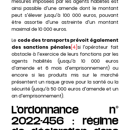
mesures imposées par les agents habilités est
ainsi passible d’une amende dont le montant
peut s’élever jusqu’à 100 000 euros, pouvant
être assortie d’une astreinte d’un montant
maximal de 10 000 euros.
Le
code des transports prévoit également
des sanctions pénales
[4]
si l’opérateur fait
obstacle à l’exercice de leurs fonctions par les
agents habilités (jusqu’à 10 000 euros
d’amende et 6 mois d’emprisonnement) ou
encore si les produits mis sur le marché
présentent un risque grave pour la santé ou la
sécurité (jusqu’à 50 000 euros d’amende et un
an d’emprisonnement).
L’ordonnance n°
2022-456 : régime