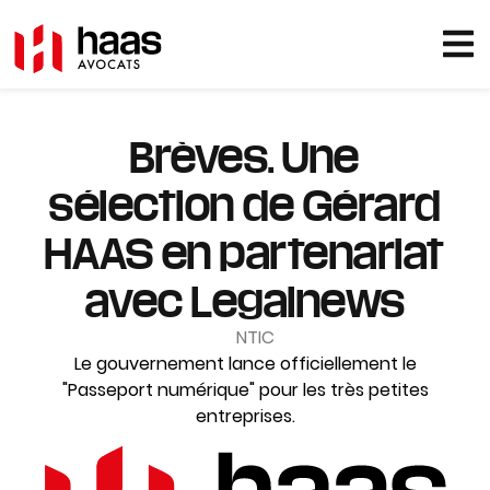
Brèves. Une
sélection de Gérard
HAAS en partenariat
avec Legalnews
NTIC
Le gouvernement lance officiellement le
"Passeport numérique" pour les très petites
entreprises.