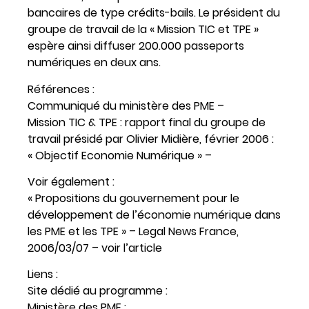
bancaires de type crédits-bails. Le président du
groupe de travail de la « Mission TIC et TPE »
espère ainsi diffuser 200.000 passeports
numériques en deux ans.
Références :
Communiqué du ministère des PME –
Mission TIC & TPE : rapport final du groupe de
travail présidé par Olivier Midière, février 2006 :
« Objectif Economie Numérique » –
Voir également :
« Propositions du gouvernement pour le
développement de l’économie numérique dans
les PME et les TPE » – Legal News France,
2006/03/07 – voir l’article
Liens :
Site dédié au programme :
Ministère des PME :