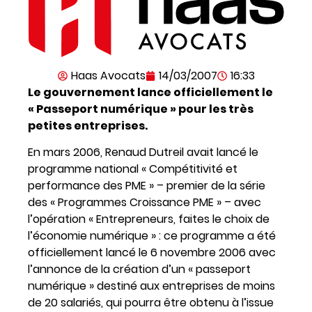
Haas Avocats
14/03/2007
16:33
Le gouvernement lance officiellement le
« Passeport numérique » pour les très
petites entreprises.
En mars 2006, Renaud Dutreil avait lancé le
programme national « Compétitivité et
performance des PME » – premier de la série
des « Programmes Croissance PME » – avec
l’opération « Entrepreneurs, faites le choix de
l’économie numérique » : ce programme a été
officiellement lancé le 6 novembre 2006 avec
l’annonce de la création d’un « passeport
numérique » destiné aux entreprises de moins
de 20 salariés, qui pourra être obtenu à l’issue