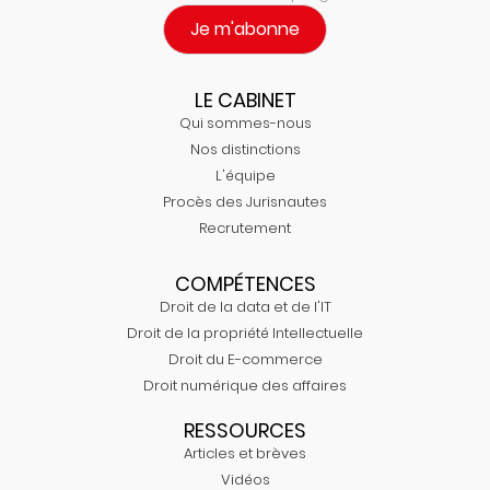
Je m'abonne
LE CABINET
Qui sommes-nous
Nos distinctions
L'équipe
Procès des Jurisnautes
Recrutement
COMPÉTENCES
Droit de la data et de l'IT
Droit de la propriété Intellectuelle
Droit du E-commerce
Droit numérique des affaires
RESSOURCES
Articles et brèves
Vidéos