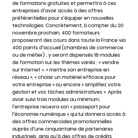
de formations gratuites et permettra à ces
entreprises d’avoir accès à des offres
préférentielles pour s’équiper en nouvelles
technologies. Concrètement, à compter du 20
novembre prochain, 400 formateurs
proposeront des cours dans toute la France via
400 points d’accueil (chambres de commerce
ou de métier) ; y seront dispensés 18 modules
de formation sur les thèmes variés : « vendre
sur Internet », « mettre son entreprise en
réseau », « choisir un matériel efficace pour
votre entreprise » ou encore « simplifiez votre
gestion et vos tâches administratives ». Après
avoir suivi trois modules au minimum,
l’entreprise recevra son « passeport pour
l’économie numérique » qui lui donnera accès à
des offres commerciales promotionnelles
auprès d’une cinquantaine de partenaires
industriels, ainsi qu’à des offres de crédits