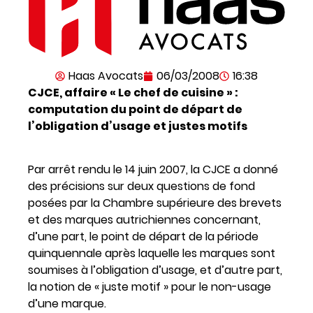
Haas Avocats
06/03/2008
16:38
CJCE, affaire « Le chef de cuisine » :
computation du point de départ de
l’obligation d’usage et justes motifs
Par arrêt rendu le 14 juin 2007, la CJCE a donné
des précisions sur deux questions de fond
posées par la Chambre supérieure des brevets
et des marques autrichiennes concernant,
d’une part, le point de départ de la période
quinquennale après laquelle les marques sont
soumises à l’obligation d’usage, et d’autre part,
la notion de « juste motif » pour le non-usage
d’une marque.