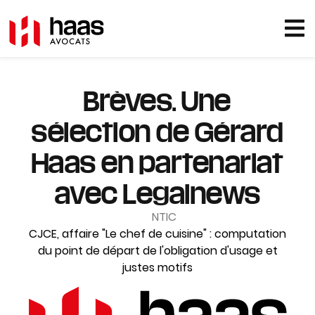
Brèves. Une
sélection de Gérard
Haas en partenariat
avec Legalnews
NTIC
CJCE, affaire "Le chef de cuisine" : computation
du point de départ de l'obligation d'usage et
justes motifs