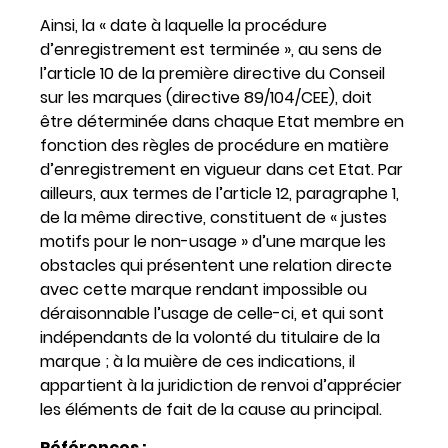
Ainsi, la « date à laquelle la procédure
d’enregistrement est terminée », au sens de
l’article 10 de la première directive du Conseil
sur les marques (directive 89/104/CEE), doit
être déterminée dans chaque Etat membre en
fonction des règles de procédure en matière
d’enregistrement en vigueur dans cet Etat. Par
ailleurs, aux termes de l’article 12, paragraphe 1,
de la même directive, constituent de « justes
motifs pour le non-usage » d’une marque les
obstacles qui présentent une relation directe
avec cette marque rendant impossible ou
déraisonnable l’usage de celle-ci, et qui sont
indépendants de la volonté du titulaire de la
marque ; à la muière de ces indications, il
appartient à la juridiction de renvoi d’apprécier
les éléments de fait de la cause au principal.
Références :