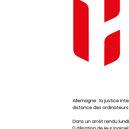
Allemagne : la justice inte
distance des ordinateurs
Dans un arrêt rendu lundi 
l’utilisation de leur logi