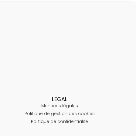
LEGAL
Mentions légales
Politique de gestion des cookies
Politique de confidentialité