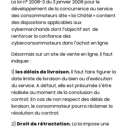
La loi n° 2008-3 du 3 janvier 2008 pour le
développement de la concurrence au service
des consommateurs dite « loi Châtel » contient
des dispositions applicables aux
cybermarchands dont l’objectif est de
renforcer la confiance des
cyberconsommateurs dans l’achat en ligne.
Désormais sur un site de vente en ligne, il faut
indiquer :
1)
les délais de livraison.
Il faut faire figurer la
date limite de livraison du bien ou d’exécution
du service. A défaut, elle est présumée s’être
réalisée au moment de la conclusion du
contrat. En cas de non respect des délais de
livraison, le consommateur pourra réclamer la
résolution du contrat.
2)
Droit de rétractation.
La loi impose une