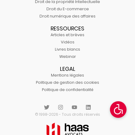
Droit de la propriété Intellectuelle
Droit du E-commerce
Droit numérique des affaires
RESSOURCES
Articles et brèves
Vidéos
Livres blancs
Webinar
LEGAL
Mentions légales
Politique de gestion des cookies
Politique de confidentialité
© 1998-2026 - Tous droits réservés