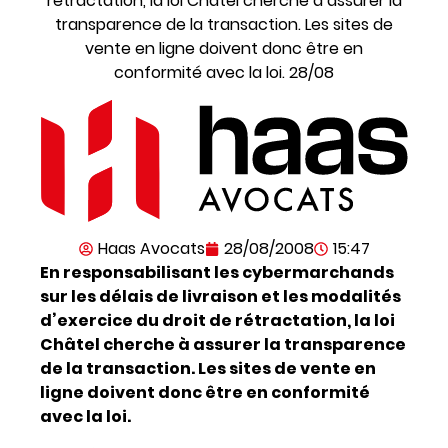
rétractation, la loi Châtel cherche à assurer la
transparence de la transaction. Les sites de
vente en ligne doivent donc être en
conformité avec la loi. 28/08
Haas Avocats
28/08/2008
15:47
En responsabilisant les cybermarchands
sur les délais de livraison et les modalités
d’exercice du droit de rétractation, la loi
Châtel cherche à assurer la transparence
de la transaction. Les sites de vente en
ligne doivent donc être en conformité
avec la loi.