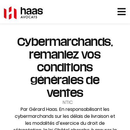
Cybermarchands,
remaniez vos
conditions
générales de
ventes
NTIC
Par Gérard Haas. En responsabilisant les
cybermarchands sur les délais de livraison et
les modalités d’exercice du droit de