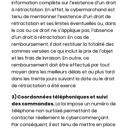
information complète sur l’existence d’un droit
à rétractation. En effet, le cybermarchand est
tenu de mentionner l’existence d’un droit de
rétractation et ses limites éventuelles ou, dans
le cas ou ce droit ne s’applique pas, l’absence
d’un droit à rétractation. En cas de
remboursement, il doit restituer la totalité des
sommes versées ce qui inclut le prix de l’objet
et les frais de livraison. En outre, ce
remboursement doit être effectué par tout
moyen dans les meilleurs délais et au plus tard
dans les trente jours suivant la date ou le droit
de rétractation a été exercé
3) Coordonnées téléphoniques et suivi
des commandes.
La loi impose un numéro de
téléphone non surtaxé permettant de
contacter réellement le cybercommerçant.
Par conséquent, Il est tenu de mettre en place