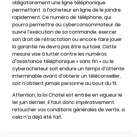
obligatoirement une ligne téléphonique
permettant à l’acheteur en ligne de le joindre
rapidement. Ce numéro de téléphone, qui
pourra permettre au cyberconsommateur de
suivre l’exécution de sa commande, exercer
son droit de rétractation ou encore faire jouer
la garantie ne devra pas être surtaxé. Cette
mesure vise à lutter contre les numéros
d’assistance téléphonique « sans fin » ou le
cyberacheteur soit endure un temps d’attente
interminable avant d’obtenir un téléconseiller,
soit n’obtient jamais personne au bout du fil.
Attention, la loi Chatel est entrée en vigueur le
1er juin dernier, il faut donc impérativement
retoucher vos conditions générales de vente, si
cela n’a déjà été fait.