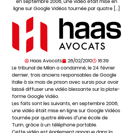
en septembre 2006, une vidéo était mise en
ligne sur Google Vidéos tournée par quatre […]
Haas Avocats
26/02/2010
16:39
Le tribunal de Milan a condamné, le 24 février
dernier, trois anciens responsables de Google
Italie à six mois de prison avec sursis pour avoir
laissé diffuser une vidéo blessante sur la plate-
forme Google Vidéo.
Les faits sont les suivants, en septembre 2006,
une vidéo était mise en ligne sur Google Vidéos
tournée par quatre élèves d’une école de
Turin, grâce à un téléphone portable.
Cette vidéo est également apparue dans la