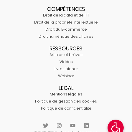
COMPÉTENCES
Droit de la data et de l'IT
Droit de la propriété Intellectuelle
Droit du E-commerce
Droit numérique des affaires
RESSOURCES
Articles et brèves
Vidéos
Livres blancs
Webinar
LEGAL
Mentions légales
Politique de gestion des cookies
Politique de confidentialité