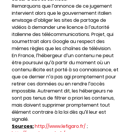
Remarquons que l’annonce de ce jugement
intervient alors que le gouvernement italien
envisage d’obliger les sites de partage de
vidéos à demander une licence à l’autorité
italienne des télécommunications. Projet, qui
soumettrait alors Google au respect des
mêmes règles que les chaînes de télévision.
En France, l’hébergeur d’un contenu ne peut
être poursuivi qu’à partir du moment où un
contenu illicite est porté à sa connaissance, et
que ce dernier n’a pas agi promptement pour
retirer ces données ou en rendre l’accès
impossible. Autrement dit, les hébergeurs ne
sont pas tenus de filtrer a priori les contenus,
mais doivent supprimer promptement tout
élément contraire à la loi dès qu’il leur est
signalé.
Sources:
http://www.lefigaro.fr/
;