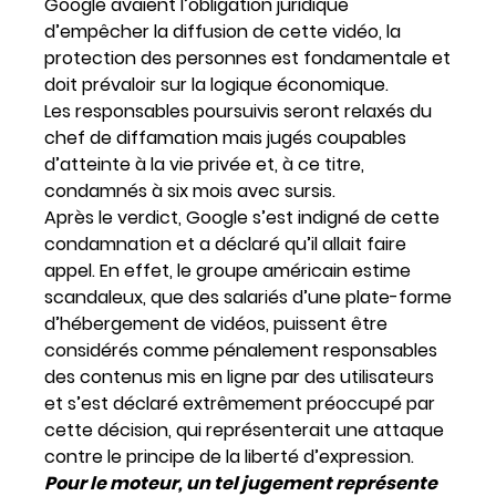
Google avaient l’obligation juridique
d’empêcher la diffusion de cette vidéo, la
protection des personnes est fondamentale et
doit prévaloir sur la logique économique.
Les responsables poursuivis seront relaxés du
chef de diffamation mais jugés coupables
d’atteinte à la vie privée et, à ce titre,
condamnés à six mois avec sursis.
Après le verdict, Google s’est indigné de cette
condamnation et a déclaré qu’il allait faire
appel. En effet, le groupe américain estime
scandaleux, que des salariés d’une plate-forme
d’hébergement de vidéos, puissent être
considérés comme pénalement responsables
des contenus mis en ligne par des utilisateurs
et s’est déclaré extrêmement préoccupé par
cette décision, qui représenterait une attaque
contre le principe de la liberté d’expression.
Pour le moteur, un tel jugement représente