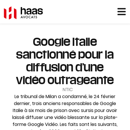
Google Italie
sanctionné pour la
diffusion d’une
vidéo outrageante
NTIC
Le tribunal de Milan a condamné, le 24 février
dernier, trois anciens responsables de Google
Italie à six mois de prison avec sursis pour avoir
laissé diffuser une vidéo blessante sur la plate-
forme Google Vidéo. Les faits sont les suivants,