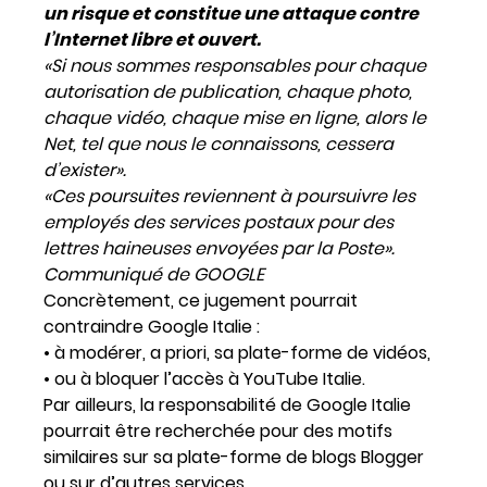
un risque et constitue une attaque contre
l’Internet libre et ouvert.
«Si nous sommes responsables pour chaque
autorisation de publication, chaque photo,
chaque vidéo, chaque mise en ligne, alors le
Net, tel que nous le connaissons, cessera
d’exister».
«Ces poursuites reviennent à poursuivre les
employés des services postaux pour des
lettres haineuses envoyées par la Poste».
Communiqué de GOOGLE
Concrètement, ce jugement pourrait
contraindre Google Italie :
• à modérer, a priori, sa plate-forme de vidéos,
• ou à bloquer l’accès à YouTube Italie.
Par ailleurs, la responsabilité de Google Italie
pourrait être recherchée pour des motifs
similaires sur sa plate-forme de blogs Blogger
ou sur d’autres services.