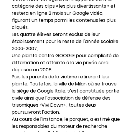
catégorie des clips « les plus divertissants » et
restera en ligne 2 mois sur Google vidéo,
figurant un temps parmi les contenus les plus
cliqués.
Les quatre élèves seront exclus de leur
établissement pour le reste de l’année scolaire
2006-2007,
Une plainte contre GOOGLE pour complicité de
diffamation et atteinte à la vie privée sera
déposée en 2008.
Puis les parents de la victime retireront leur
plainte. Toutefois, la ville de Milan où se trouve
le siège de Google Italie, s’est constituée partie
civile ainsi que l’association de défense des
trisomiques «Vivi Down» , toutes deux
poursuivront l’action.
Au cours de l’instance, le parquet, a estimé que
les responsables du moteur de recherche