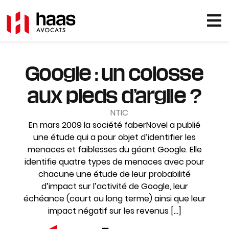
Google : un colosse
aux pieds d’argile ?
NTIC
En mars 2009 la société faberNovel a publié
une étude qui a pour objet d’identifier les
menaces et faiblesses du géant Google. Elle
identifie quatre types de menaces avec pour
chacune une étude de leur probabilité
d’impact sur l’activité de Google, leur
échéance (court ou long terme) ainsi que leur
impact négatif sur les revenus […]