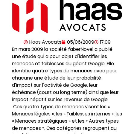
Haas Avocats
05/06/2009
17:09
En mars 2009 la société faberNovel a publié
une étude qui a pour objet d’identifier les
menaces et faiblesses du géant Google. Elle
identifie quatre types de menaces avec pour
chacune une étude de leur probabilité
d’impact sur l’activité de Google, leur
échéance (court ou long terme) ainsi que leur
impact négatif sur les revenus de Google.
Ces quatre types de menaces visent les «
Menaces légales », les « Faiblesses internes », les
« Menaces stratégiques » et les « Autres types
de menaces ». Ces catégories regroupent au