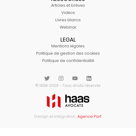
Articles et brèves
Vidéos
Livres blancs
Webinar
LEGAL
Mentions légales
Politique de gestion des cookies
Politique de confidentialité
© 1998-2026 - Tous droits réservés
Design et intégration :
Agence Parf.