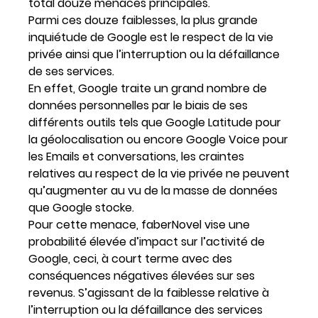
total douze menaces principales.
Parmi ces douze faiblesses, la plus grande
inquiétude de Google est le respect de la vie
privée ainsi que l’interruption ou la défaillance
de ses services.
En effet, Google traite un grand nombre de
données personnelles par le biais de ses
différents outils tels que Google Latitude pour
la géolocalisation ou encore Google Voice pour
les Emails et conversations, les craintes
relatives au respect de la vie privée ne peuvent
qu’augmenter au vu de la masse de données
que Google stocke.
Pour cette menace, faberNovel vise une
probabilité élevée d’impact sur l’activité de
Google, ceci, à court terme avec des
conséquences négatives élevées sur ses
revenus. S’agissant de la faiblesse relative à
l’interruption ou la défaillance des services