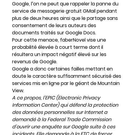
Google, l’on ne peut que rappeler la panne du
service de messagerie gratuit GMail pendant
plus de deux heures ainsi que le partage sans
consentement de leurs auteurs des
documents traités sur Google Docs.
Pour cette menace, faberNovel vise une
probabilité élevée à court terme dont il
résultera un impact négatif élevé sur les
revenus de Google.
Google a donc certaines failles mettant en
doute le caractère suffisamment sécurisé des
services mis en ligne par le géant de Mountain
View.
A ce propos, l’EPIC (Electronic Privacy
Information Center) qui défend la protection
des données personnelles sur Internet a
demandé à la Federal Trade Commission
d’ouvrir une enquête sur Google suite à ces
incidents. Elle demande à la FTC de forcer