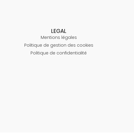
LEGAL
Mentions légales
Politique de gestion des cookies
Politique de confidentialité