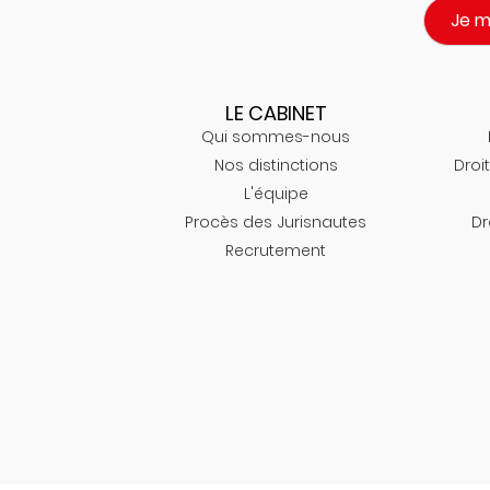
Je 
LE CABINET
Qui sommes-nous
Nos distinctions
Droit
L'équipe
Procès des Jurisnautes
Dr
Recrutement