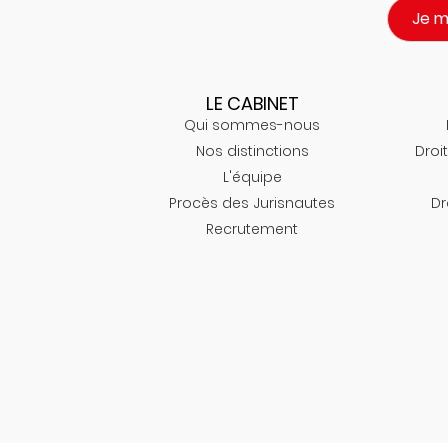
Je 
LE CABINET
Qui sommes-nous
Nos distinctions
Droit
L'équipe
Procès des Jurisnautes
Dr
Recrutement