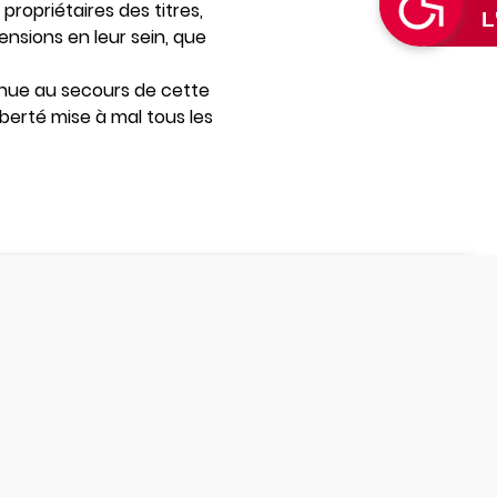
propriétaires des titres,
nsions en leur sein, que
venue au secours de cette
liberté mise à mal tous les