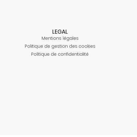
LEGAL
Mentions légales
Politique de gestion des cookies
Politique de confidentialité