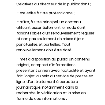
(relatives au directeur de la publication) ;
– est édité à titre professionnel ;
– offre, à titre principal, un contenu
utilisant essentiellement le mode écrit,
faisant l’objet d’un renouvellement régulier
et non pas seulement de mises à jour
ponctuelles et partielles. Tout
renouvellement doit être daté
– met à disposition du public un contenu
original, composé d’informations
présentant un lien avec l’actualité et ayant
fait l’objet, au sein du service de presse en
ligne, d’un traitement à caractère
journalistique, notamment dans la
recherche, la vérification et la mise en
forme de ces informations ;