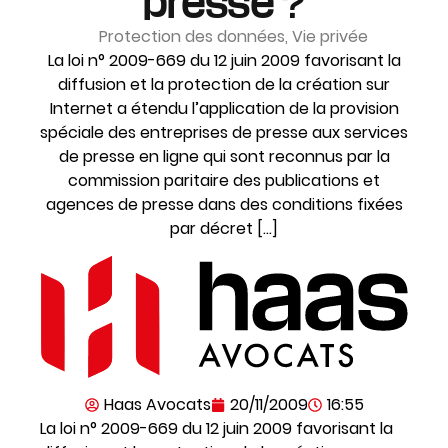
presse ?
Protection des données
,
Vie privée
La loi n° 2009-669 du 12 juin 2009 favorisant la
diffusion et la protection de la création sur
Internet a étendu l’application de la provision
spéciale des entreprises de presse aux services
de presse en ligne qui sont reconnus par la
commission paritaire des publications et
agences de presse dans des conditions fixées
par décret […]
Haas Avocats
20/11/2009
16:55
La loi n° 2009-669 du 12 juin 2009 favorisant la