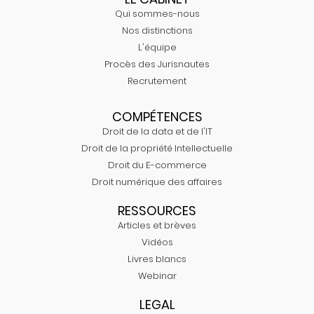
Qui sommes-nous
Nos distinctions
L'équipe
Procès des Jurisnautes
Recrutement
COMPÉTENCES
Droit de la data et de l'IT
Droit de la propriété Intellectuelle
Droit du E-commerce
Droit numérique des affaires
RESSOURCES
Articles et brèves
Vidéos
Livres blancs
Webinar
LEGAL