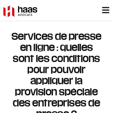
Services de presse
en ligne : quelles
sont les conditions
pour pouvoir
appliquer la
provision spéciale
des entreprises de