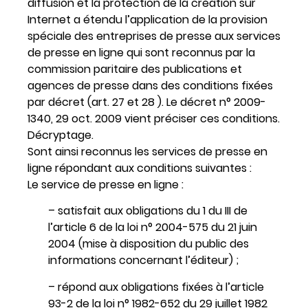
diffusion et la protection de la création sur
Internet a étendu l’application de la provision
spéciale des entreprises de presse aux services
de presse en ligne qui sont reconnus par la
commission paritaire des publications et
agences de presse dans des conditions fixées
par décret (art. 27 et 28 ). Le décret n° 2009-
1340, 29 oct. 2009 vient préciser ces conditions.
Décryptage.
Sont ainsi reconnus les services de presse en
ligne répondant aux conditions suivantes :
Le service de presse en ligne :
– satisfait aux obligations du 1 du III de
l’article 6 de la loi n° 2004-575 du 21 juin
2004 (mise à disposition du public des
informations concernant l’éditeur) ;
– répond aux obligations fixées à l’article
93-2 de la loi n° 1982-652 du 29 juillet 1982