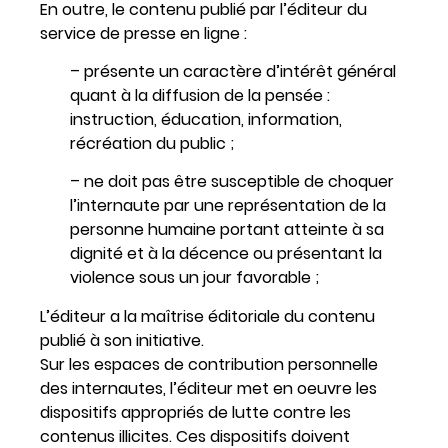
En outre, le contenu publié par l’éditeur du
service de presse en ligne :
– présente un caractère d’intérêt général
quant à la diffusion de la pensée :
instruction, éducation, information,
récréation du public ;
– ne doit pas être susceptible de choquer
l’internaute par une représentation de la
personne humaine portant atteinte à sa
dignité et à la décence ou présentant la
violence sous un jour favorable ;
L’éditeur a la maîtrise éditoriale du contenu
publié à son initiative.
Sur les espaces de contribution personnelle
des internautes, l’éditeur met en oeuvre les
dispositifs appropriés de lutte contre les
contenus illicites. Ces dispositifs doivent