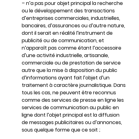
– n’a pas pour objet principal la recherche
ou le développement des transactions
d’entreprises commerciales, industrielles,
bancaires, d’assurances ou d’autre nature,
dont il serait en réalité l’instrument de
publicité ou de communication, et
n’apparaît pas comme étant l’accessoire
d’une activité industrielle, artisanale,
commerciale ou de prestation de service
autre que la mise à disposition du public
d’informations ayant fait l’objet d’un
traitement à caractère journalistique. Dans
tous les cas, ne peuvent être reconnus
comme des services de presse en ligne les
services de communication au public en
ligne dont l’objet principal est la diffusion
de messages publicitaires ou d’annonces,
sous quelque forme que ce soit ;