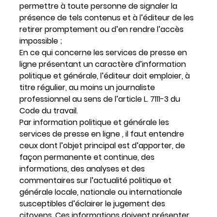
permettre à toute personne de signaler la
présence de tels contenus et à l’éditeur de les
retirer promptement ou d’en rendre l’accès
impossible ;
En ce qui concerne les services de presse en
ligne présentant un caractère d’information
politique et générale, l’éditeur doit emploier, à
titre régulier, au moins un journaliste
professionnel au sens de l’article L. 7111-3 du
Code du travail.
Par information politique et générale les
services de presse en ligne , il faut entendre
ceux dont l’objet principal est d’apporter, de
façon permanente et continue, des
informations, des analyses et des
commentaires sur l’actualité politique et
générale locale, nationale ou internationale
susceptibles d’éclairer le jugement des
citoyens. Ces informations doivent présenter