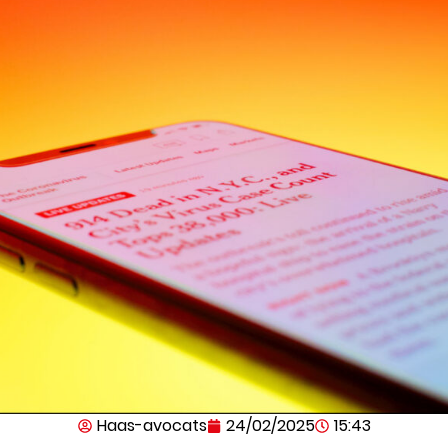
Haas-avocats
24/02/2025
15:43