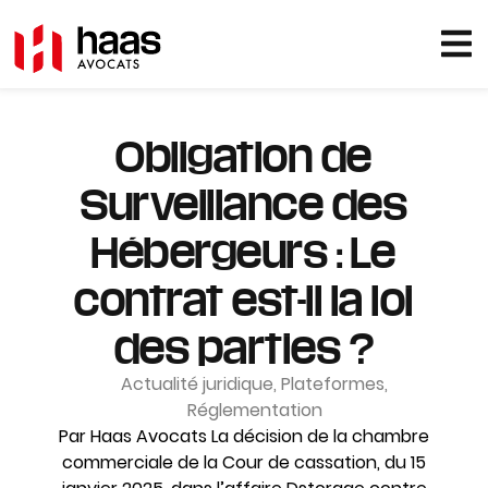
Obligation de
Surveillance des
Hébergeurs : Le
contrat est-il la loi
des parties ?
Actualité juridique
,
Plateformes
,
Réglementation
Par Haas Avocats La décision de la chambre
commerciale de la Cour de cassation, du 15