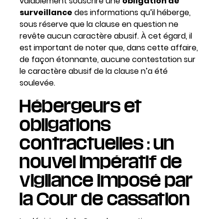
valablement souscrire une
obligation de
surveillance
des informations qu’il héberge,
sous réserve que la clause en question ne
revête aucun caractère abusif. À cet égard, il
est important de noter que, dans cette affaire,
de façon étonnante, aucune contestation sur
le caractère abusif de la clause n’a été
soulevée.
Hébergeurs et
obligations
contractuelles : un
nouvel impératif de
vigilance imposé par
la Cour de cassation