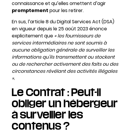
connaissance et qu’elles omettent d’agir
promptement
pour les retirer.
En sus, l’article 8 du Digital Services Act (DSA)
en vigueur depuis le 25 août 2023 énonce
explicitement que
« les fournisseurs de
services intermédiaires ne sont soumis à
aucune obligation générale de surveiller les
informations qu’ils transmettent ou stockent
ou de rechercher activement des faits ou des
circonstances révélant des activités illégales
».
Le Contrat : Peut-il
obliger un hébergeur
à surveiller les
contenus ?