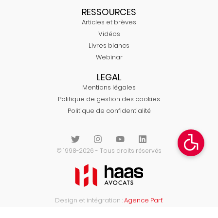
RESSOURCES
Articles et brèves
Vidéos
Livres blancs
Webinar
LEGAL
Mentions légales
Politique de gestion des cookies
Politique de confidentialité
© 1998-2026 - Tous droits réservés
Design et intégration :
Agence Parf.