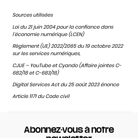
Sources utilisées
Loi du 21 juin 2004 pour la confiance dans
l’économie numérique (LCEN)
Règlement (UE) 2022/2065 du 19 octobre 2022
sur les services numériques,
CJUE –
YouTube et Cyando
(Affaire jointes C-
682/18 et C-683/18)
Digital Services Act du 25 août 2023 énonce
Article 1171 du Code civil
Abonnez-vous à notre