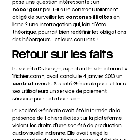
pose une question intéressante : un
hébergeur
peut-il être contractuellement
obligé de surveiller les
contenus illicites
en
ligne ? Une interrogation qui, loin d’être
théorique, pourrait bien redéfinir les obligations
des hébergeurs… et leurs contrats !
Retour sur les faits
La société Dstorage, exploitant le site internet «
1fichier.com », avait conclu le 4 janvier 2013 un
contrat
avec la Société Générale pour offrir à
ses utilisateurs un service de paiement
sécurisé par carte bancaire.
La Société Générale avait été informée de la
présence de fichiers illicites sur la plateforme,
violant les droits d’une société de production
audiovisuelle indienne. Elle avait exigé la