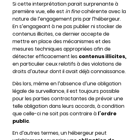
Si cette interprétation parait surprenante à
première vue, elle est
in fine
cohérente avec la
nature de l’engagement pris par l’hébergeur.
En s’engageant à ne pas publier ni stocker de
contenus illicites, ce dernier accepte de
mettre en place des mécanismes et des
mesures techniques appropriées afin de
détecter efficacement les
contenus illicites,
en particulier ceux relatifs à des violations de
droits d’auteur dont il avait déjà connaissance.
Dès lors, même en l’absence d’une obligation
légale de surveillance, il est toujours possible
pour les parties contractantes de prévoir une
telle obligation dans leurs accords, à condition
que celle-ci ne soit pas contraire à
l’ordre
public
.
En d’autres termes, un hébergeur peut