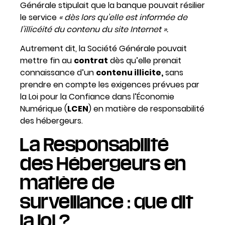
Générale stipulait que la banque pouvait résilier
le service
« dès lors qu’elle est informée de
l’illicéité du contenu du site Internet ».
Autrement dit, la Société Générale pouvait
mettre fin au
contrat
dès qu’elle prenait
connaissance d’un
contenu illicite,
sans
prendre en compte les exigences prévues par
la Loi pour la Confiance dans l’Économie
Numérique (
LCEN
) en matière de responsabilité
des hébergeurs.
La Responsabilité
des Hébergeurs en
matière de
surveillance : que dit
la loi ?