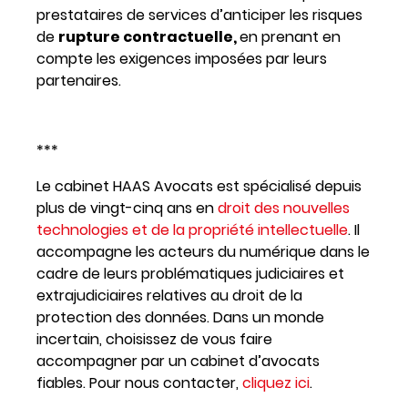
prestataires de services d’anticiper les risques
de
rupture contractuelle,
en prenant en
compte les exigences imposées par leurs
partenaires.
***
Le cabinet HAAS Avocats est spécialisé depuis
plus de vingt-cinq ans en
droit des nouvelles
technologies et de la propriété intellectuelle
. Il
accompagne les acteurs du numérique dans le
cadre de leurs problématiques judiciaires et
extrajudiciaires relatives au droit de la
protection des données. Dans un monde
incertain, choisissez de vous faire
accompagner par un cabinet d’avocats
fiables. Pour nous contacter,
cliquez ici
.