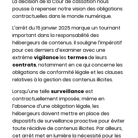
La décision de la Cour de cassation nous
pousse à repenser notre vision des obligations
contractuelles dans le monde numérique.
L’arrêt du 15 janvier 2025 marque un tournant
important dans la responsabilité des
hébergeurs de contenus. Il souligne l’impératif
pour ces derniers d’examiner avec une
extrême
vigilance
les
termes
de leurs
contrats
, notamment en ce qui concerne les
obligations de conformité légale et les clauses
relatives à la gestion des contenus illicites.
Lorsqu’une telle
surveillance
est
contractuellement imposée, même en
l’absence d’une obligation légale, les
hébergeurs doivent mettre en place des
dispositifs de surveillance proactive pour éviter
toute récidive de contenus illicites. Par ailleurs,
cet arrêt met en lumière la nécessité pour les