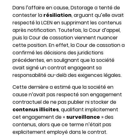
Dans l’affaire en cause, Dstorage a tenté de
contester la
résiliation
, arguant qu’elle avait
respecté la LCEN en supprimant les contenus
après notification. Toutefois, la Cour d’appel,
puis la Cour de cassation viennent nuancer
cette position. En effet, la Cour de cassation a
confirmé les
décisions des juridictions
précédentes
, en soulignant que la société
avait signé un contrat engageant sa
responsabilité au-delà des exigences légales.
Cette dernière a estimé que la société en
cause n’avait pas respecté son engagement
contractuel de ne pas publier ni stocker de
contenus illicites
, qualifiant implicitement
cet engagement de «
surveillance
» des
contenus, alors que ce terme n’était pas
explicitement employé dans le contrat.