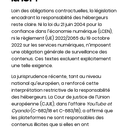
Loin des obligations contractuelles, la législation
encadrant la responsabilité des hébergeurs
reste claire. Ni la loi du 21 juin 2004 pour la
confiance dans l’économie numérique (LCEN),
ni le règlement (UE) 2022/2065 du 19 octobre
2022 sur les services numériques, n’imposent
une obligation générale de surveillance des
contenus. Ces textes excluent explicitement
une telle exigence.
La jurisprudence récente, tant au niveau
national qu’européen, a renforcé cette
interprétation restrictive de la responsabilité
des hébergeurs. La Cour de justice de l’Union
européenne (CJUE), dans l’affaire
YouTube et
Cyando
(C-682/18 et C-683/18), a affirmé que
les plateformes ne sont responsables des
contenus illicites que si elles en ont