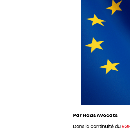
Par Haas Avocats
Dans la continuité du
RG