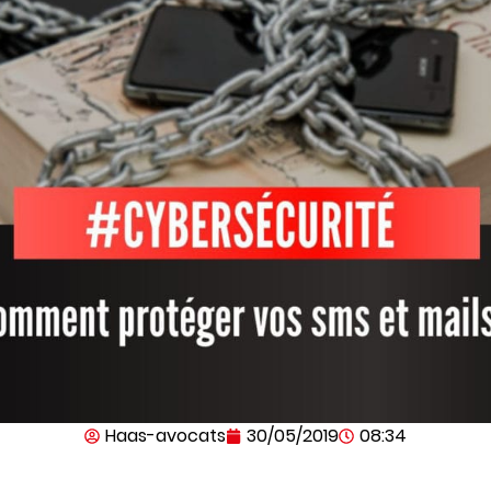
Haas-avocats
30/05/2019
08:34