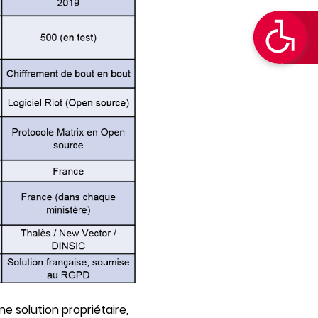
ne solution propriétaire,