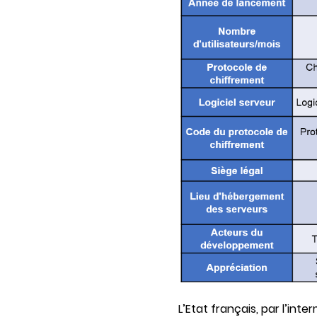
L’Etat français, par l’inte