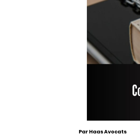
Par Haas Avocats