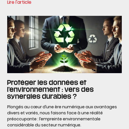
Lire l'article
Protéger les données et
l’environnement : vers des
synergies durables ?
Plongés au cœur d’une ère numérique aux avantages
divers et variés, nous faisons face à une réalité
préoccupante : l’empreinte environnementale
considérable du secteur numérique.