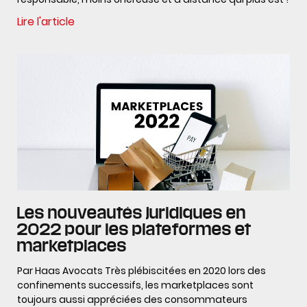
Lire l'article
Les nouveautés juridiques en
2022 pour les plateformes et
marketplaces
Par Haas Avocats Très plébiscitées en 2020 lors des
confinements successifs, les marketplaces sont
toujours aussi appréciées des consommateurs