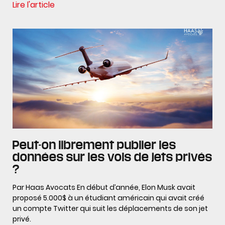
Lire l'article
Peut-on librement publier les
données sur les vols de jets privés
?
Par Haas Avocats En début d’année, Elon Musk avait
proposé 5.000$ à un étudiant américain qui avait créé
un compte Twitter qui suit les déplacements de son jet
privé.