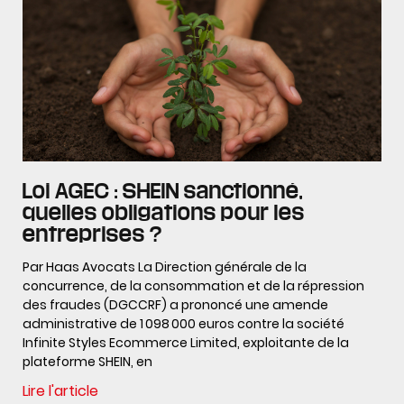
Loi AGEC : SHEIN sanctionné,
quelles obligations pour les
entreprises ?
Par Haas Avocats La Direction générale de la
concurrence, de la consommation et de la répression
des fraudes (DGCCRF) a prononcé une amende
administrative de 1 098 000 euros contre la société
Infinite Styles Ecommerce Limited, exploitante de la
plateforme SHEIN, en
Lire l'article