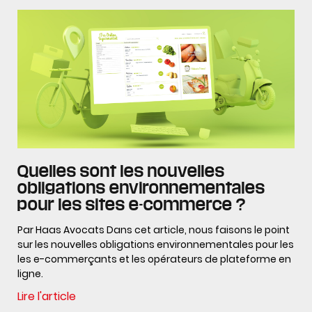
Quelles sont les nouvelles
obligations environnementales
pour les sites e-commerce ?
Par Haas Avocats Dans cet article, nous faisons le point
sur les nouvelles obligations environnementales pour les
les e-commerçants et les opérateurs de plateforme en
ligne.
Lire l'article