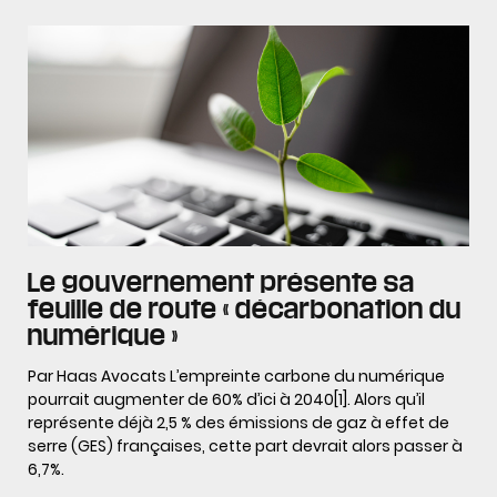
Le gouvernement présente sa
feuille de route « décarbonation du
numérique »
Par Haas Avocats L’empreinte carbone du numérique
pourrait augmenter de 60% d’ici à 2040[1]. Alors qu’il
représente déjà 2,5 % des émissions de gaz à effet de
serre (GES) françaises, cette part devrait alors passer à
6,7%.