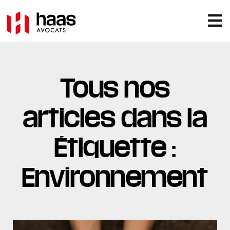
Tous nos
articles dans la
Étiquette :
Environnement