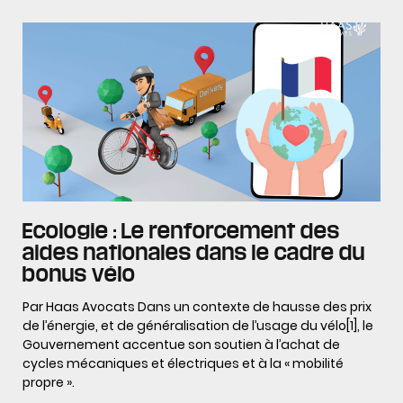
Ecologie : Le renforcement des
aides nationales dans le cadre du
bonus vélo
Par Haas Avocats Dans un contexte de hausse des prix
de l’énergie, et de généralisation de l’usage du vélo[1], le
Gouvernement accentue son soutien à l’achat de
cycles mécaniques et électriques et à la « mobilité
propre ».