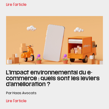
Lire l'article
L’impact environnemental du e-
commerce : quels sont les leviers
d’amélioration ?
Par Haas Avocats
Lire l'article