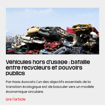
Véhicules hors d’usage : bataille
entre recycleurs et pouvoirs
publics
Par Haas Avocats L’un des objectifs essentiels de la
transition écologique est de basculer vers un modèle
économique circulaire.
Lire l'article