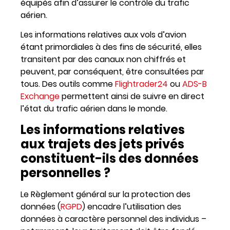
équipés afin d’assurer le contrôle du trafic
aérien.
Les informations relatives aux vols d’avion
étant primordiales à des fins de sécurité, elles
transitent par des canaux non chiffrés et
peuvent, par conséquent, être consultées par
tous. Des outils comme
Flightrader24
ou
ADS-B
Exchange
permettent ainsi de suivre en direct
l’état du trafic aérien dans le monde.
Les informations relatives
aux trajets des jets privés
constituent-ils des données
personnelles ?
Le Règlement général sur la protection des
données (
RGPD
) encadre l’utilisation des
données à caractère personnel des individus –