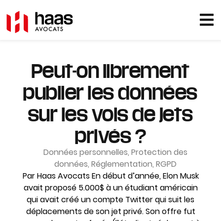
Peut-on librement
publier les données
sur les vols de jets
privés ?
Données personnelles
,
Protection des
données
,
Réglementation
,
RGPD
Par Haas Avocats En début d’année, Elon Musk
avait proposé 5.000$ à un étudiant américain
qui avait créé un compte Twitter qui suit les
déplacements de son jet privé. Son offre fut