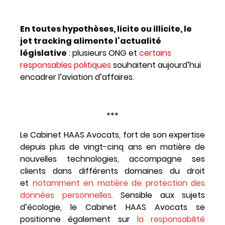
En toutes hypothèses, licite ou illicite, le
jet tracking alimente l’actualité
législative
: plusieurs ONG et
certains
responsables politiques
souhaitent aujourd’hui
encadrer l’aviation d’affaires.
***
Le Cabinet HAAS Avocats, fort de son expertise
depuis plus de vingt-cinq ans en matière de
nouvelles technologies, accompagne ses
clients dans différents domaines du droit
et
notamment en matière de protection des
données personnelles.
Sensible aux sujets
d’écologie, le Cabinet HAAS Avocats se
positionne également sur
l
a responsabilité