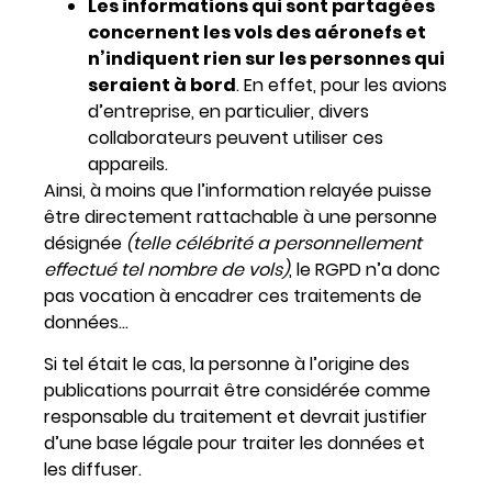
Les informations qui sont partagées
concernent les vols des aéronefs et
n’indiquent rien sur les personnes qui
seraient à bord
. En effet, pour les avions
d’entreprise, en particulier, divers
collaborateurs peuvent utiliser ces
appareils.
Ainsi, à moins que l’information relayée puisse
être directement rattachable à une personne
désignée
(telle célébrité a personnellement
effectué tel nombre de vols)
, le RGPD n’a donc
pas vocation à encadrer ces traitements de
données…
Si tel était le cas, la personne à l’origine des
publications pourrait être considérée comme
responsable du traitement et devrait justifier
d’une base légale pour traiter les données et
les diffuser.