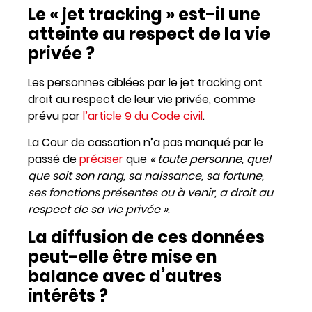
Le « jet tracking » est-il une
atteinte au respect de la vie
privée ?
Les personnes ciblées par le jet tracking ont
droit au respect de leur vie privée, comme
prévu par
l’article 9 du Code civil
.
La Cour de cassation n’a pas manqué par le
passé de
préciser
que
« toute personne, quel
que soit son rang, sa naissance, sa fortune,
ses fonctions présentes ou à venir, a droit au
respect de sa vie privée »
.
La diffusion de ces données
peut-elle être mise en
balance avec d’autres
intérêts ?