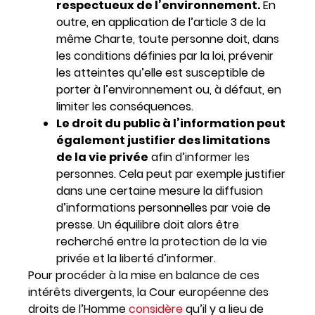
respectueux de l’environnement.
En
outre, en application de l’article 3 de la
même Charte, toute personne doit, dans
les conditions définies par la loi, prévenir
les atteintes qu’elle est susceptible de
porter à l’environnement ou, à défaut, en
limiter les conséquences.
Le droit du public à l’information peut
également justifier des limitations
de la vie privée
afin d’informer les
personnes. Cela peut par exemple justifier
dans une certaine mesure la diffusion
d’informations personnelles par voie de
presse. Un équilibre doit alors être
recherché entre la protection de la vie
privée et la liberté d’informer.
Pour procéder à la mise en balance de ces
intérêts divergents, la Cour européenne des
droits de l’Homme
considère
qu’il y a lieu de