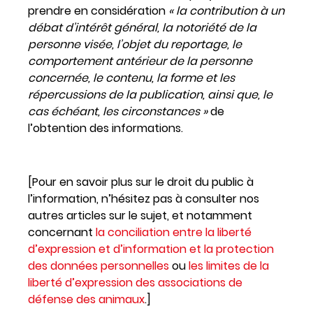
prendre en considération
« la contribution à un
débat d’intérêt général, la notoriété de la
personne visée, l’objet du reportage, le
comportement antérieur de la personne
concernée, le contenu, la forme et les
répercussions de la publication, ainsi que, le
cas échéant, les circonstances »
de
l’obtention des informations.
[Pour en savoir plus sur le droit du public à
l’information, n’hésitez pas à consulter nos
autres articles sur le sujet, et notamment
concernant
la conciliation entre la liberté
d’expression et d’information et la protection
des données personnelles
ou
les limites de la
liberté d’expression des associations de
défense des animaux
.]