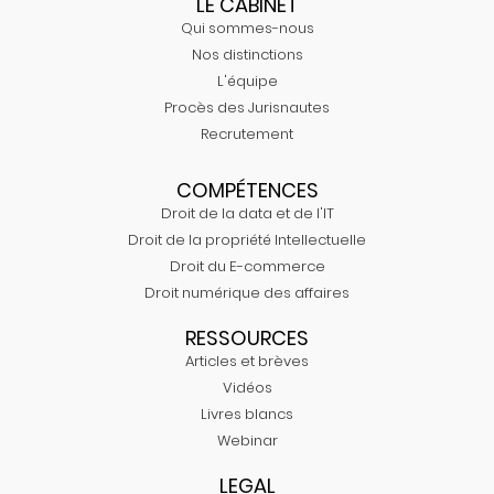
LE CABINET
Qui sommes-nous
Nos distinctions
L'équipe
Procès des Jurisnautes
Recrutement
COMPÉTENCES
Droit de la data et de l'IT
Droit de la propriété Intellectuelle
Droit du E-commerce
Droit numérique des affaires
RESSOURCES
Articles et brèves
Vidéos
Livres blancs
Webinar
LEGAL