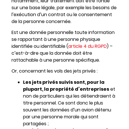
notamment, leur traitement doit être fondé
sur une base légale, par exemple les besoins de
l’exécution d’un contrat ou le consentement
de la personne concernée.
Est une donnée personnelle toute information
se rapportant à une personne physique
identifiée ou identifiable (
article 4 du RGPD
) –
c’est-à-dire que la donnée doit être
rattachable à une personne spécifique.
Or, concernant les vols des jets privés :
Les jets privés suivis sont, pour la
plupart, la propriété d’entreprises
et
non de particuliers qui les détiendraient à
titre personnel. Ce sont donc le plus
souvent les données d’un avion détenu
par une personne morale qui sont
partagées ;