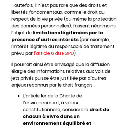
Toutefois, il n’est pas rare que des droits et
libertés fondamentaux, comme le droit au
respect de la vie privée (ou même la protection
des données personnelles), fassent néanmoins
l’objet de
limitations légitimées par la
présence d’autres intérêts
(par exemple,
l’intérêt légitime du responsable de traitement
prévu par
l’article 6 du RGPD
).
Il pourrait ainsi être envisagé que la diffusion
élargie des informations relatives aux vols de
jets privés puisse être justifiée par d’autres
enjeux reconnus par le droit français :
L’article 1er de la Charte de
l’environnement, à valeur
constitutionnelle, consacre le
droit de
chacun à vivre dans un
environnement équilibré et