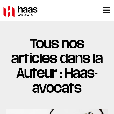
Tous nos
articles dans la
Auteur :
Haas-
avocats