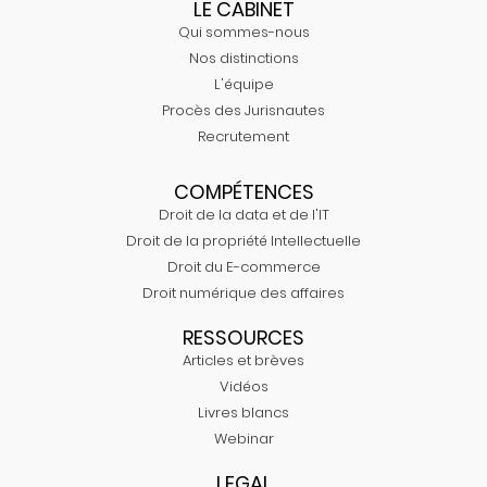
LE CABINET
Qui sommes-nous
Nos distinctions
L'équipe
Procès des Jurisnautes
Recrutement
COMPÉTENCES
Droit de la data et de l'IT
Droit de la propriété Intellectuelle
Droit du E-commerce
Droit numérique des affaires
RESSOURCES
Articles et brèves
Vidéos
Livres blancs
Webinar
LEGAL