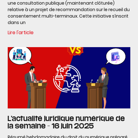
une consultation publique (maintenant clôturée)
relative à un projet de recommandation sur le recueil du
consentement multi-terminaux. Cette initiative s’inscrit
dans un
Lire l'article
L’actualité juridique numérique de
la semaine – 16 juin 2025
Résumé hebdomadaire du droit du numérique préparé