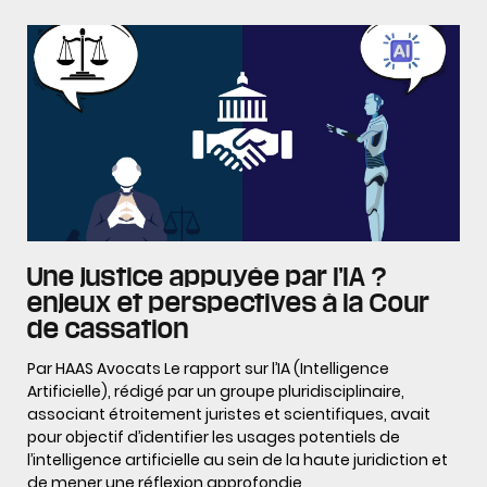
Une justice appuyée par l’IA ?
enjeux et perspectives à la Cour
de cassation
Par HAAS Avocats Le rapport sur l’IA (Intelligence
Artificielle), rédigé par un groupe pluridisciplinaire,
associant étroitement juristes et scientifiques, avait
pour objectif d’identifier les usages potentiels de
l’intelligence artificielle au sein de la haute juridiction et
de mener une réflexion approfondie