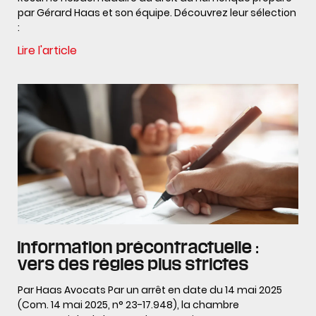
par Gérard Haas et son équipe. Découvrez leur sélection
:
Lire l'article
Information précontractuelle :
vers des règles plus strictes
Par Haas Avocats Par un arrêt en date du 14 mai 2025
(Com. 14 mai 2025, n° 23-17.948), la chambre