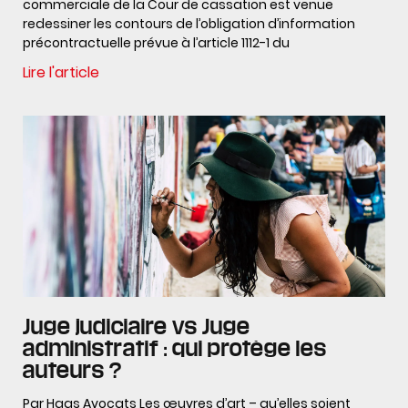
commerciale de la Cour de cassation est venue
redessiner les contours de l’obligation d’information
précontractuelle prévue à l’article 1112-1 du
Lire l'article
Juge judiciaire vs Juge
administratif : qui protège les
auteurs ?
Par Haas Avocats Les œuvres d’art – qu’elles soient