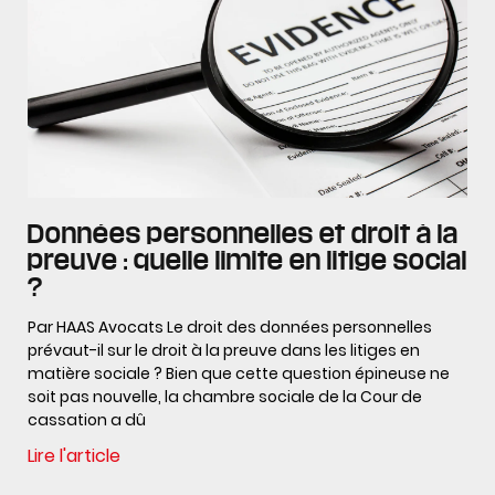
Données personnelles et droit à la
preuve : quelle limite en litige social
?
Par HAAS Avocats Le droit des données personnelles
prévaut-il sur le droit à la preuve dans les litiges en
matière sociale ? Bien que cette question épineuse ne
soit pas nouvelle, la chambre sociale de la Cour de
cassation a dû
Lire l'article