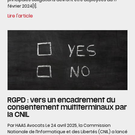
février 2024[1].
Lire l'article
RGPD : vers un encadrement du
consentement multiterminaux par
la CNIL
Par HAAS Avocats Le 24 avril 2025, la Commission
Nationale de l’Informatique et des Libertés (CNIL) a lancé