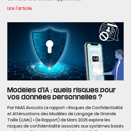
Lire l'article
Modèles d’IA : quels risques pour
vos données personnelles ?
Par HAAS Avocats Le rapport « Risques de Confidentialité
et Atténuations des Modèles de Langage de Grande
Taille (LLMs) » (le Rapport) de Mars 2025 explore les
risques de confidentialité associés aux systèmes basés