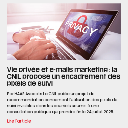
Vie privée et e-mails marketing : la
CNIL propose un encadrement des
pixels de suivi
Par HAAS Avocats La CNIL publie un projet de
recommandation concernant l’utilisation des pixels de
suivi invisibles dans les courriels soumis à une
consultation publique qui prendra fin le 24 juillet 2025.
Lire l'article