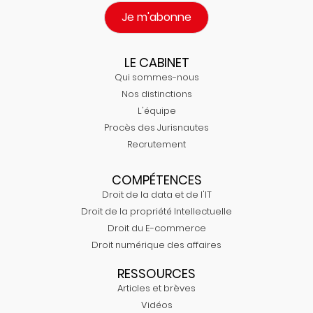
Je m'abonne
LE CABINET
Qui sommes-nous
Nos distinctions
L'équipe
Procès des Jurisnautes
Recrutement
COMPÉTENCES
Droit de la data et de l'IT
Droit de la propriété Intellectuelle
Droit du E-commerce
Droit numérique des affaires
RESSOURCES
Articles et brèves
Vidéos