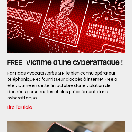
FREE : Victime d’une cyberattaque !
Par Haas Avocats Après SFR, le bien connu opérateur
téléphonique et fournisseur d’accès à internet Free a
été victime en cette fin octobre d’une violation de
données personnelles et plus précisément d’une
cyberattaque.
Lire l'article