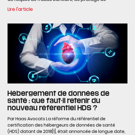
Lire l'article
Hébergement de données de
santé : que faut-il retenir du
nouveau référentiel HDS ?
Par Haas Avocats La réforme du référentiel de
certification des hébergeurs de données de santé
(HDS) datant de 2018[1], était annoncée de longue date,