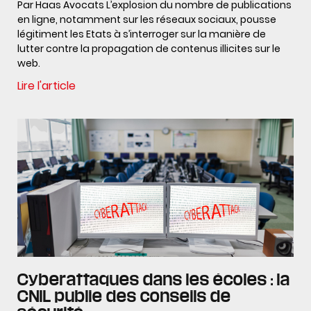
Par Haas Avocats L’explosion du nombre de publications
en ligne, notamment sur les réseaux sociaux, pousse
légitiment les Etats à s’interroger sur la manière de
lutter contre la propagation de contenus illicites sur le
web.
Lire l'article
Cyberattaques dans les écoles : la
CNIL publie des conseils de