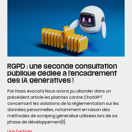
RGPD : une seconde consultation
publique dédiée à l’encadrement
des IA génératives !
Par Haas Avocats Nous avons pu aborder dans un
précédent article les plaintes contre ChatGPT
concernant les violations de la réglementation sur les
données personnelles, notamment en raison des
méthodes de scraping généralisé utilisées lors de sa
phase de développement[1].
Lire l'article