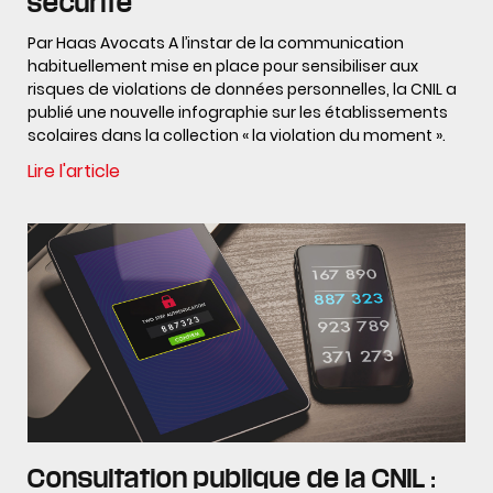
sécurité
Par Haas Avocats A l’instar de la communication
habituellement mise en place pour sensibiliser aux
risques de violations de données personnelles, la CNIL a
publié une nouvelle infographie sur les établissements
scolaires dans la collection « la violation du moment ».
Lire l'article
Consultation publique de la CNIL :