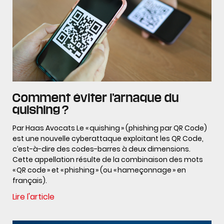
Comment éviter l’arnaque du
quishing ?
Par Haas Avocats Le « quishing » (phishing par QR Code)
est une nouvelle cyberattaque exploitant les QR Code,
c’est-à-dire des codes-barres à deux dimensions.
Cette appellation résulte de la combinaison des mots
« QR code » et « phishing » (ou « hameçonnage » en
français).
Lire l'article