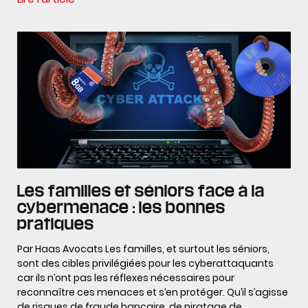
Les familles et séniors face à la
cybermenace : les bonnes
pratiques
Par Haas Avocats Les familles, et surtout les séniors,
sont des cibles privilégiées pour les cyberattaquants
car ils n’ont pas les réflexes nécessaires pour
reconnaître ces menaces et s’en protéger. Qu’il s’agisse
de risques de fraude bancaire, de piratage de