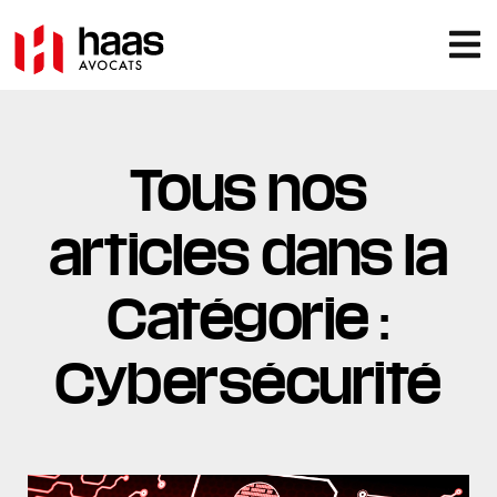
Tous nos
articles dans la
Catégorie :
Cybersécurité