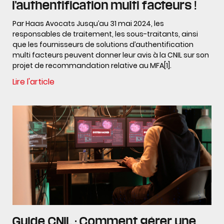
l’authentification multi facteurs !
Par Haas Avocats Jusqu’au 31 mai 2024, les
responsables de traitement, les sous-traitants, ainsi
que les fournisseurs de solutions d’authentification
multi facteurs peuvent donner leur avis à la CNIL sur son
projet de recommandation relative au MFA[1].
Lire l'article
Guide CNIL : Comment gérer une