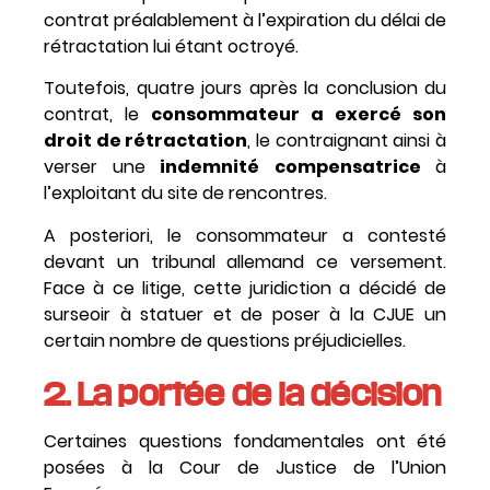
contrat préalablement à l’expiration du délai de
rétractation lui étant octroyé.
Toutefois, quatre jours après la conclusion du
contrat, le
consommateur a exercé son
droit de rétractation
, le contraignant ainsi à
verser une
indemnité
compensatrice
à
l’exploitant du site de rencontres.
A posteriori, le consommateur a contesté
devant un tribunal allemand ce versement.
Face à ce litige, cette juridiction a décidé de
surseoir à statuer et de poser à la CJUE un
certain nombre de questions préjudicielles.
2. La portée de la décision
Certaines questions fondamentales ont été
posées à la Cour de Justice de l’Union