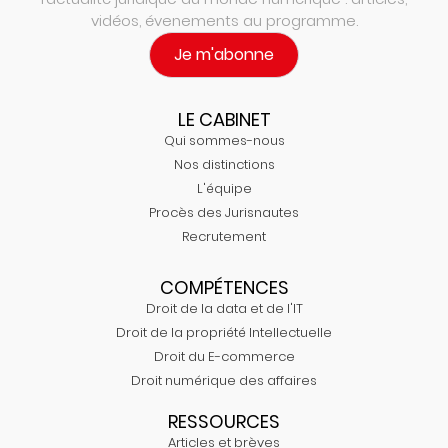
vidéos, évenements au programme.
Je m'abonne
LE CABINET
Qui sommes-nous
Nos distinctions
L'équipe
Procès des Jurisnautes
Recrutement
COMPÉTENCES
Droit de la data et de l'IT
Droit de la propriété Intellectuelle
Droit du E-commerce
Droit numérique des affaires
RESSOURCES
Articles et brèves