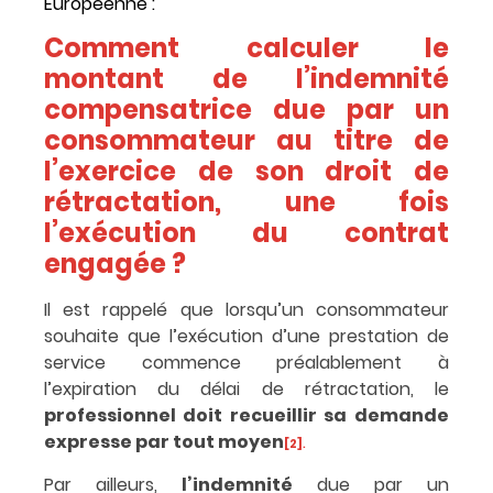
Européenne :
Comment calculer le
montant de l’indemnité
compensatrice due par un
consommateur au titre de
l’exercice de son droit de
rétractation, une fois
l’exécution du contrat
engagée ?
Il est rappelé que lorsqu’un
consommateur
souhaite que l’exécution d’une prestation de
service commence préalablement à
l’expiration du délai de rétractation, le
professionnel doit recueillir sa
demande
expresse par tout moyen
.
[2]
Par ailleurs,
l’indemnité
due par un