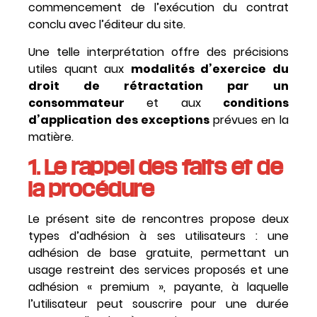
commencement de l’exécution du contrat
conclu avec l’éditeur du site.
Une telle interprétation offre des précisions
utiles quant aux
modalités d’exercice du
droit de rétractation par un
consommateur
et aux
conditions
d’application des exceptions
prévues en la
matière.
1. Le rappel des faits et de
la procédure
Le présent site de rencontres propose deux
types d’adhésion à ses utilisateurs : une
adhésion de base gratuite, permettant un
usage restreint des services proposés et une
adhésion « premium », payante, à laquelle
l’utilisateur peut souscrire pour une durée