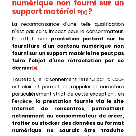
numérique non fourni sur un
support matériel »
?
[5]
La reconnaissance d’une telle qualification
n’est pas sans impact pour le consommateur.
En effet, une
prestation portant sur la
fourniture d’un contenu numérique non
fourni sur un support matériel ne peut pas
faire l’objet d’une rétractation par ce
dernier
.
[6]
Toutefois, le raisonnement retenu par la CJUE
est clair et permet de rappeler le caractère
particulièrement strict de cette exception : en
l’espèce,
la prestation fournie via le site
Internet de rencontres, permettant
notamment au consommateur de créer,
traiter ou stocker des données au format
numérique ne saurait être traduite