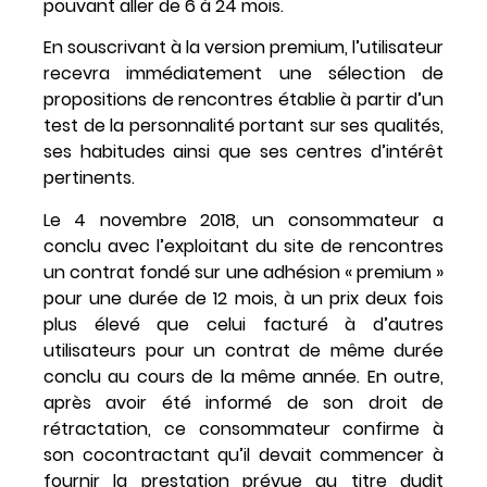
pouvant aller de 6 à 24 mois.
En souscrivant à la version premium, l’utilisateur
recevra immédiatement une sélection de
propositions de rencontres établie à partir d’un
test de la personnalité portant sur ses qualités,
ses habitudes ainsi que ses centres d’intérêt
pertinents.
Le 4 novembre 2018, un consommateur a
conclu avec l’exploitant du site de rencontres
un contrat fondé sur une adhésion « premium »
pour une durée de 12 mois, à un prix deux fois
plus élevé que celui facturé à d’autres
utilisateurs pour un contrat de même durée
conclu au cours de la même année. En outre,
après avoir été informé de son droit de
rétractation, ce consommateur confirme à
son cocontractant qu’il devait commencer à
fournir la prestation prévue au titre dudit