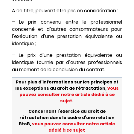
A ce titre, peuvent être pris en considération :
– Le prix convenu entre le professionnel
concerné et d’autres consommateurs pour
l’exécution d’une prestation équivalente ou
identique ;
– Le prix d’une prestation équivalente ou
identique fournie par d’autres professionnels
au moment de la conclusion du contrat.
Pour plus d’informations sur les principes et
les exceptions du droit de rétractation,
vous
pouvez consulter notre article dédié à ce
sujet.
Concernant l’exercice du droit de
rétractation dans le cadre d’une relation
BtoB,
vous pouvez consulter notre article
dédié à ce sujet