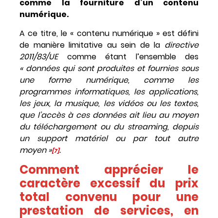
comme la fourniture d’un contenu
numérique.
A ce titre, le « contenu numérique » est défini
de manière limitative au sein de la
directive
2011/83/UE
comme étant l’ensemble des
« données qui sont produites et fournies sous
une forme numérique, comme les
programmes informatiques, les applications,
les jeux, la musique, les vidéos ou les textes,
que l’accès à ces données ait lieu au moyen
du téléchargement ou du streaming, depuis
un support matériel ou par tout autre
moyen »
.
[7]
Comment apprécier le
caractère excessif du prix
total convenu pour une
prestation de services, en