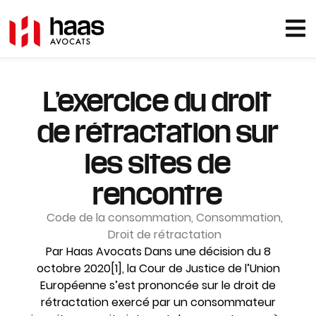
L’exercice du droit
de rétractation sur
les sites de
rencontre
Code de la consommation
,
Consommation
,
Droit de rétractation
Par Haas Avocats Dans une décision du 8
octobre 2020[1], la Cour de Justice de l’Union
Européenne s’est prononcée sur le droit de
rétractation exercé par un consommateur