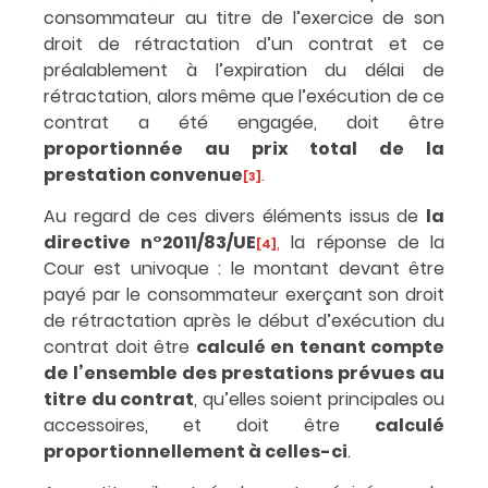
consommateur au titre de l’exercice de son
droit de rétractation d’un contrat et ce
préalablement à l’expiration du délai de
rétractation, alors même que l’exécution de ce
contrat a été engagée, doit être
proportionnée au prix total de la
prestation convenue
.
[3]
Au regard de ces divers éléments issus de
la
directive n°2011/83/UE
,
la réponse de la
[4]
Cour est univoque : le montant devant être
payé par le consommateur exerçant son droit
de rétractation après le début d’exécution du
contrat doit être
calculé en tenant compte
de l’ensemble des prestations prévues au
titre du contrat
, qu’elles soient principales ou
accessoires, et doit être
calculé
proportionnellement à celles-ci
.