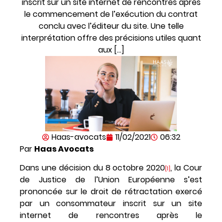
inscrit sur un site internet de rencontres après
le commencement de l’exécution du contrat
conclu avec l’éditeur du site. Une telle
interprétation offre des précisions utiles quant
aux […]
Haas-avocats
11/02/2021
06:32
Par
Haas Avocats
Dans une décision du 8 octobre 2020
, la Cour
[1]
de Justice de l’Union Européenne s’est
prononcée sur le droit de rétractation exercé
par un consommateur inscrit sur un site
internet de rencontres après le