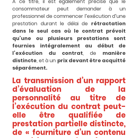
A ce titre, il est également précisé que le
consommateur peut demander à un
professionnel de commencer l’exécution d’une
prestation durant le délai de
rétractation
dans le seul cas où le contrat prévoit
qu’une ou plusieurs prestations sont
fournies intégralement au début de
l’exécution du contrat
, de
manière
distincte
, et à un
prix devant être acquitté
séparément.
La transmission d’un rapport
d’évaluation de la
personnalité au titre de
l’exécution du contrat peut-
elle être qualifiée de
prestation partielle distincte,
de « fourniture d’un contenu