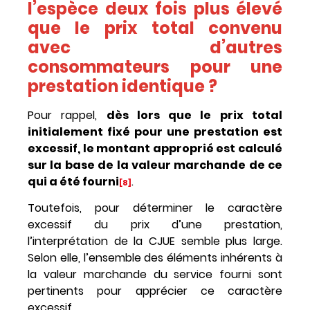
l’espèce deux fois plus élevé
que le prix total convenu
avec d’autres
consommateurs pour une
prestation identique ?
Pour rappel,
dès lors que le prix total
initialement fixé pour une prestation est
excessif, le montant approprié est calculé
sur la base de la valeur marchande de ce
qui a été fourni
.
[8]
Toutefois, pour déterminer le caractère
excessif du prix d’une prestation,
l’interprétation de la CJUE semble plus large.
Selon elle, l’ensemble des éléments inhérents à
la valeur marchande du service fourni sont
pertinents pour apprécier ce caractère
excessif.