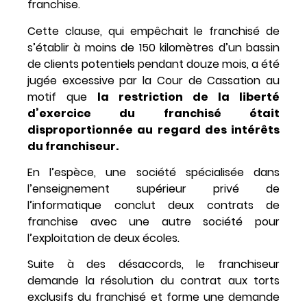
franchise.
Cette clause, qui empêchait le franchisé de
s’établir à moins de 150 kilomètres d’un bassin
de clients potentiels pendant douze mois, a été
jugée excessive par la Cour de Cassation au
motif que
la restriction de la liberté
d’exercice du franchisé était
disproportionnée au regard des intérêts
du franchiseur.
En l’espèce, une société spécialisée dans
l’enseignement supérieur privé de
l’informatique conclut deux contrats de
franchise avec une autre société pour
l’exploitation de deux écoles.
Suite à des désaccords, le franchiseur
demande la résolution du contrat aux torts
exclusifs du franchisé et forme une demande