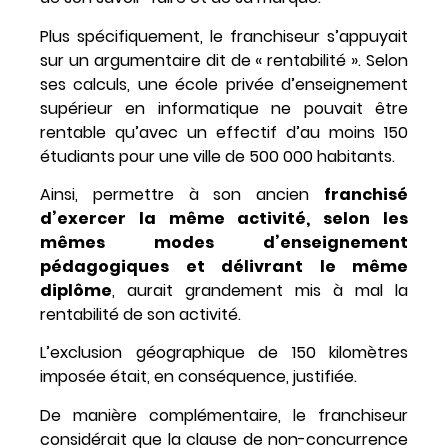
Plus spécifiquement, le franchiseur s’appuyait
sur un argumentaire dit de « rentabilité ». Selon
ses calculs, une école privée d’enseignement
supérieur en informatique ne pouvait être
rentable qu’avec un effectif d’au moins 150
étudiants pour une ville de 500 000 habitants.
Ainsi, permettre à son ancien
franchisé
d’exercer la même activité, selon les
mêmes modes d’enseignement
pédagogiques et délivrant le même
diplôme
, aurait grandement mis à mal la
rentabilité de son activité.
L’exclusion géographique de 150 kilomètres
imposée était, en conséquence, justifiée.
De manière complémentaire, le franchiseur
considérait que la clause de non-concurrence