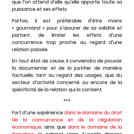
que l’on attend d’elle qu’elle apporte toute sa
puissance et ses effets.
Parfois, il est préférable d’être moins
« gourmand » pour s’assurer de sa validité et
partant, de limiter les effets d’une
concurrence trop proche au regard d’une
relation passée.
En tout état de cause, il conviendra de pouvoir
la documenter et de la justifier de manière
factuelle, tant au regard des usages, que du
secteur d’activité concerné ou encore de la
spécificité de la relation qui la contient.
***
Fort d’une expérience
dans le domaine du droit
de la concurrence et de la régulation
économique
, ainsi que
dans le domaine de la